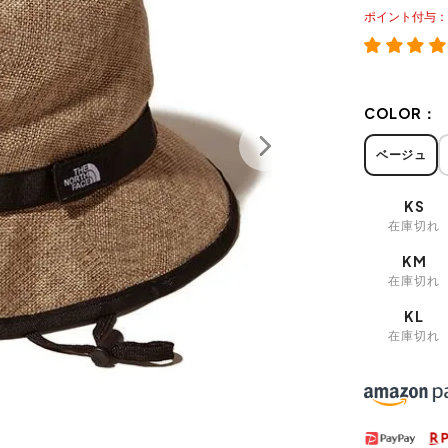
ポイント
COLOR：
ベージュ
KS
在庫切れ
KM
在庫切れ
KL
在庫切れ