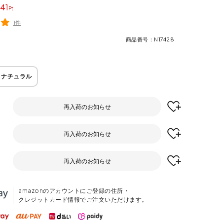
41
1件
商品番号
N17428
ナチュラル
再入荷のお知らせ
再入荷のお知らせ
再入荷のお知らせ
amazonのアカウントにご登録の住所・
クレジットカード情報でご注文いただけます。