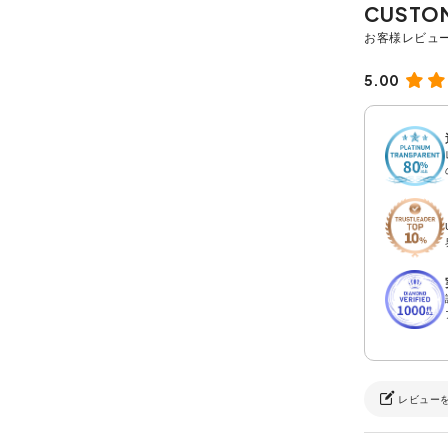
5.00
レビュー