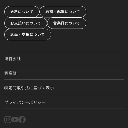
送料について
納期・配送について
お支払いについて
営業日について
返品・交換について
運営会社
実店舗
特定商取引法に基づく表示
プライバシーポリシー