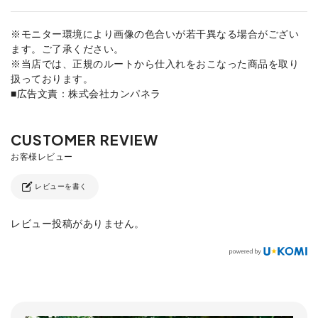
※モニター環境により画像の色合いが若干異なる場合がござい
ます。ご了承ください。
※当店では、正規のルートから仕入れをおこなった商品を取り
扱っております。
■広告文責：株式会社カンパネラ
レビューを書く
レビュー投稿がありません。