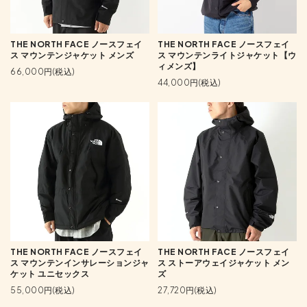
THE NORTH FACE ノースフェイ
THE NORTH FACE ノースフェイ
ス マウンテンジャケット メンズ
ス マウンテンライトジャケット【ウ
ィメンズ】
66,000円(税込)
44,000円(税込)
THE NORTH FACE ノースフェイ
THE NORTH FACE ノースフェイ
ス マウンテンインサレーションジャ
ス ストーアウェイジャケット メン
ケット ユニセックス
ズ
55,000円(税込)
27,720円(税込)