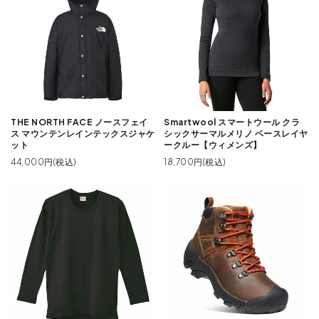
THE NORTH FACE ノースフェイ
Smartwool スマートウール クラ
ス マウンテンレインテックスジャケ
シックサーマルメリノ ベースレイヤ
ット
ークルー【ウィメンズ】
44,000円(税込)
18,700円(税込)