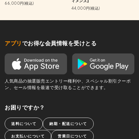
ィメンズ】
66,000円(税込)
44,000円(税込)
アプリ
でお得な会員情報を受けとる
人気商品の抽選販売エントリー権利や、スペシャル割引クーポ
ン、セール情報を最速で受け取ることができます。
お困りですか？
送料について
納期・配送について
お支払いについて
営業日について