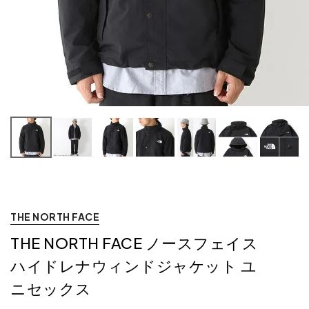
THE NORTH FACE
THE NORTH FACE ノースフェイス
ハイドレナウィンドジャケット ユ
ニセックス