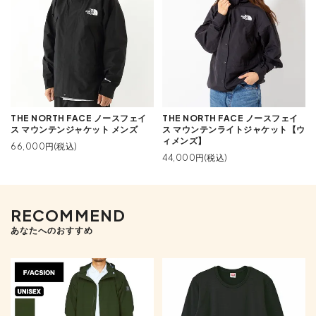
THE NORTH FACE ノースフェイ
THE NORTH FACE ノースフェイ
ス マウンテンジャケット メンズ
ス マウンテンライトジャケット【ウ
ィメンズ】
66,000円(税込)
44,000円(税込)
RECOMMEND
あなたへのおすすめ