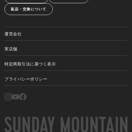
返品・交換について
運営会社
実店舗
特定商取引法に基づく表示
プライバシーポリシー