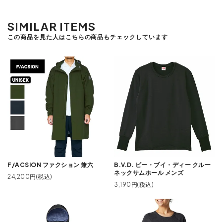
SIMILAR ITEMS
この商品を見た人はこちらの商品もチェックしています
F/ACSION ファクション 兼六
B.V.D. ビー・ブイ・ディー クルー
ネックサムホール メンズ
24,200円(税込)
3,190円(税込)