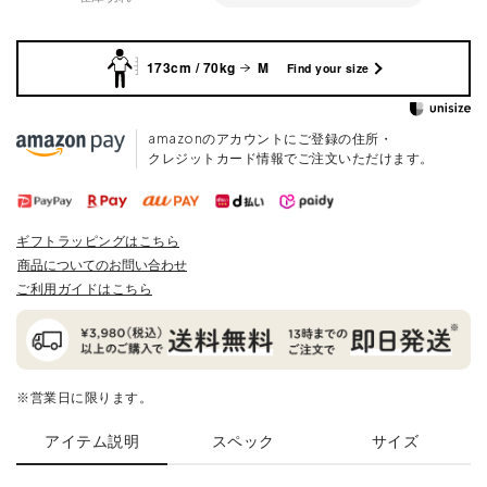
173cm / 70kg
M
Find your size
amazonのアカウントにご登録の住所・
クレジットカード情報でご注文いただけます。
ギフトラッピングはこちら
商品についてのお問い合わせ
ご利用ガイドはこちら
※営業日に限ります。
アイテム説明
スペック
サイズ