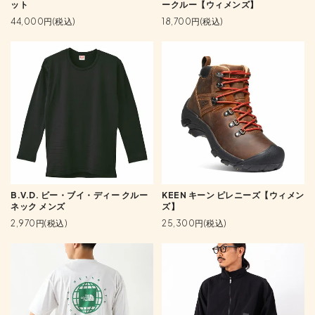
ット
ークルー【ウィメンズ】
44,000円(税込)
18,700円(税込)
B.V.D. ビー・ブイ・ディー クルー
KEEN キーン ピレニーズ【ウィメン
ネック メンズ
ズ】
2,970円(税込)
25,300円(税込)