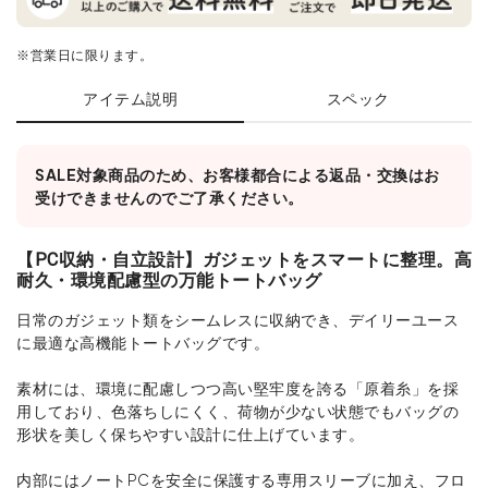
※営業日に限ります。
アイテム説明
スペック
SALE対象商品のため、お客様都合による返品・交換はお
受けできませんのでご了承ください。
【PC収納・自立設計】ガジェットをスマートに整理。高
耐久・環境配慮型の万能トートバッグ
日常のガジェット類をシームレスに収納でき、デイリーユース
に最適な高機能トートバッグです。
素材には、環境に配慮しつつ高い堅牢度を誇る「原着糸」を採
用しており、色落ちしにくく、荷物が少ない状態でもバッグの
形状を美しく保ちやすい設計に仕上げています。
内部にはノートPCを安全に保護する専用スリーブに加え、フロ