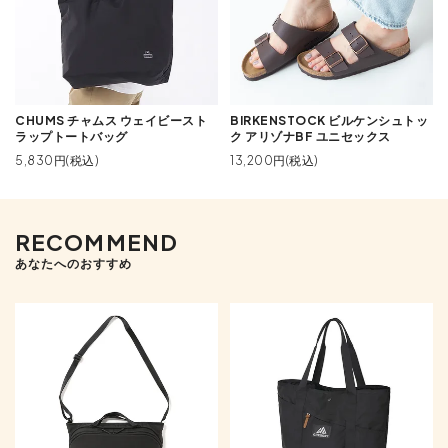
CHUMS チャムス ウェイビースト
BIRKENSTOCK ビルケンシュトッ
ラップトートバッグ
ク アリゾナBF ユニセックス
5,830円(税込)
13,200円(税込)
RECOMMEND
あなたへのおすすめ