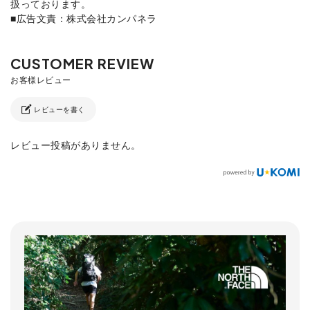
扱っております。
■広告文責：株式会社カンパネラ
レビューを書く
レビュー投稿がありません。