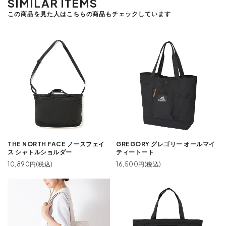
SIMILAR ITEMS
この商品を見た人はこちらの商品もチェックしています
THE NORTH FACE ノースフェイ
GREGORY グレゴリー オールマイ
ス シャトルショルダー
ティートート
10,890円(税込)
16,500円(税込)