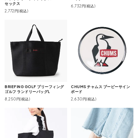
セックス
6,732円(税込)
2,772円(税込)
BRIEFING GOLF ブリーフィング
CHUMS チャムス ブービーサイン
ゴルフ ランドリーバッグL
ボード
8,250円(税込)
2,630円(税込)