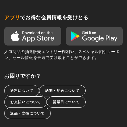
アプリ
でお得な会員情報を受けとる
人気商品の抽選販売エントリー権利や、スペシャル割引クーポ
ン、セール情報を最速で受け取ることができます。
お困りですか？
送料について
納期・配送について
お支払いについて
営業日について
返品・交換について