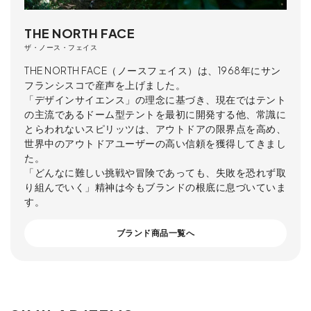
THE NORTH FACE
ザ・ノース・フェイス
THE NORTH FACE（ノースフェイス）は、1968年にサン
フランシスコで産声を上げました。
「デザインサイエンス」の理念に基づき、現在ではテント
の主流であるドーム型テントを最初に開発する他、常識に
とらわれないスピリッツは、アウトドアの限界点を高め、
世界中のアウトドアユーザーの高い信頼を獲得してきまし
た。
「どんなに難しい挑戦や冒険であっても、失敗を恐れず取
り組んでいく」精神は今もブランドの根底に息づいていま
す。
ブランド商品一覧へ