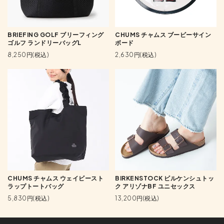
BRIEFING GOLF ブリーフィング
CHUMS チャムス ブービーサイン
ゴルフ ランドリーバッグL
ボード
8,250円(税込)
2,630円(税込)
CHUMS チャムス ウェイビースト
BIRKENSTOCK ビルケンシュトッ
ラップトートバッグ
ク アリゾナBF ユニセックス
5,830円(税込)
13,200円(税込)