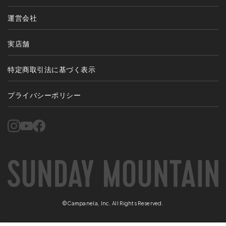
運営会社
実店舗
特定商取引法に基づく表示
プライバシーポリシー
©Campanela, Inc. All Rights Reserved.