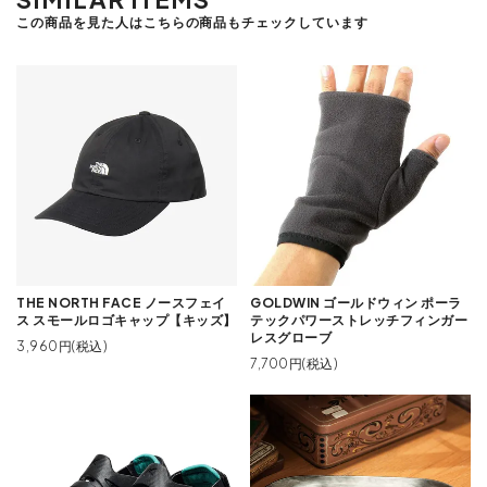
この商品を見た人はこちらの商品もチェックしています
THE NORTH FACE ノースフェイ
GOLDWIN ゴールドウィン ポーラ
ス スモールロゴキャップ【キッズ】
テックパワーストレッチフィンガー
レスグローブ
3,960円(税込)
7,700円(税込)