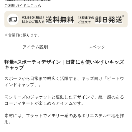
ご利用ガイドはこちら
※営業日に限ります。
アイテム説明
スペック
軽量×スポーティデザイン｜日常にも使いやすいキッズ
キャップ
スポーツから日常まで幅広く活躍する、キッズ向け「ビートウ
ィンドキャップ」。
同シリーズのジャケットと連動したデザインで、統一感のある
コーディネートが楽しめるアイテムです。
素材には、フラットでメモリー感のあるポリエステル生地を採
用。