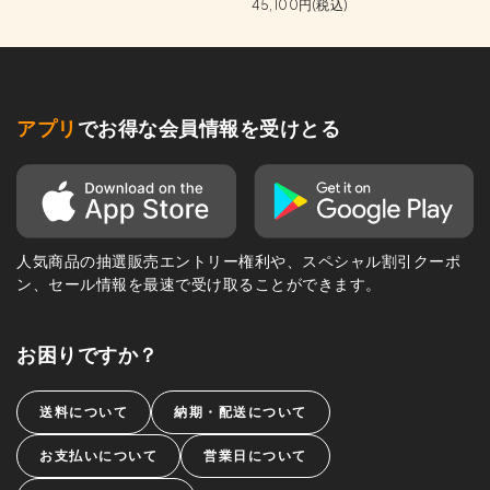
45,100円(税込)
アプリ
でお得な会員情報を受けとる
人気商品の抽選販売エントリー権利や、スペシャル割引クーポ
ン、セール情報を最速で受け取ることができます。
お困りですか？
送料について
納期・配送について
お支払いについて
営業日について