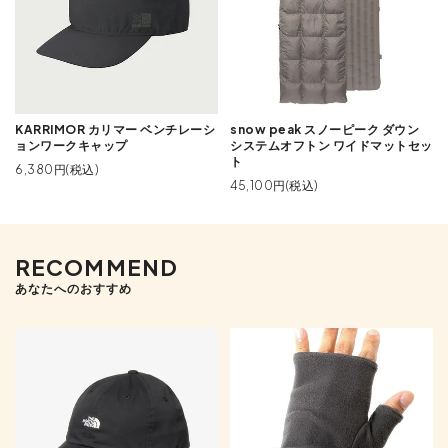
KARRIMOR カリマー ベンチレーシ
snow peak スノーピーク ダウン
ョンワークキャップ
システムオフトン ワイドマットセッ
ト
6,380円(税込)
45,100円(税込)
RECOMMEND
あなたへのおすすめ