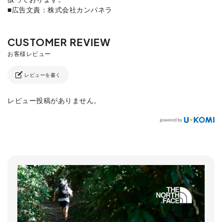
■広告文責：株式会社カンパネラ
レビューを書く
レビュー投稿がありません。