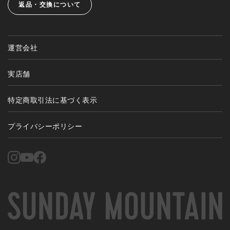
返品・交換について
運営会社
実店舗
特定商取引法に基づく表示
プライバシーポリシー