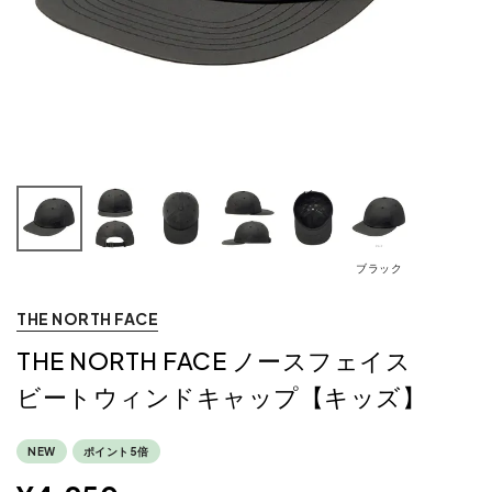
ブラック
THE NORTH FACE
THE NORTH FACE ノースフェイス
ビートウィンドキャップ【キッズ】
NEW
ポイント5倍