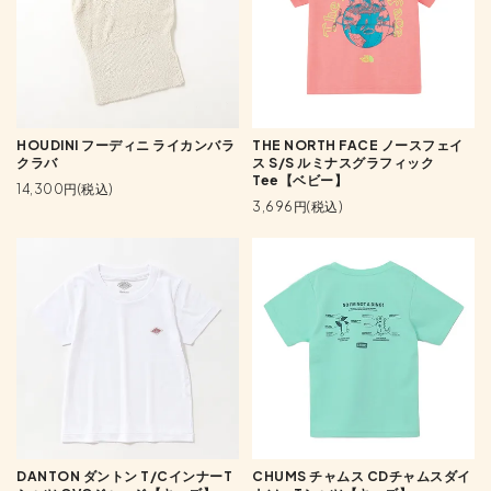
HOUDINI フーディニ ライカンバラ
THE NORTH FACE ノースフェイ
クラバ
ス S/S ルミナスグラフィック
Tee【ベビー】
14,300円(税込)
3,696円(税込)
DANTON ダントン T/CインナーT
CHUMS チャムス CDチャムスダイ