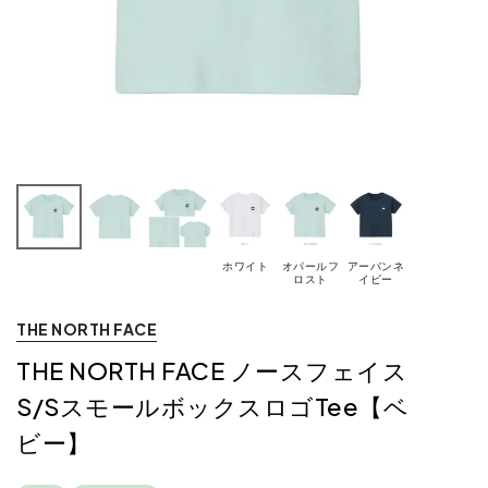
ホワイト
オパールフ
アーバンネ
ロスト
イビー
THE NORTH FACE
THE NORTH FACE ノースフェイス
S/SスモールボックスロゴTee【ベ
ビー】