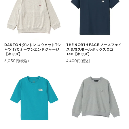
DANTON ダントン スウェットTシ
THE NORTH FACE ノースフェイ
ャツ T/Cオープンエンドジャージ
ス S/Sスモールボックスロゴ
【キッズ】
Tee【キッズ】
6,050円(税込)
4,400円(税込)