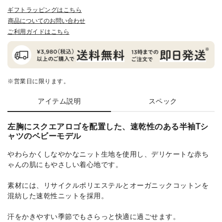
ギフトラッピングはこちら
商品についてのお問い合わせ
ご利用ガイドはこちら
※営業日に限ります。
アイテム説明
スペック
左胸にスクエアロゴを配置した、速乾性のある半袖Tシ
ャツのベビーモデル
やわらかくしなやかなニット生地を使用し、デリケートな赤ち
ゃんの肌にもやさしい着心地です。
素材には、リサイクルポリエステルとオーガニックコットンを
混紡した速乾性ニットを採用。
汗をかきやすい季節でもさらっと快適に過ごせます。