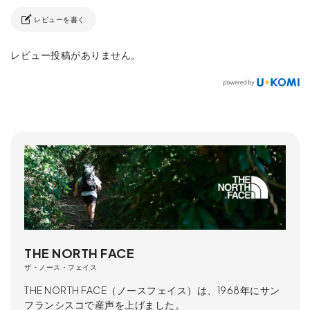
レビューを書く
レビュー投稿がありません。
THE NORTH FACE
ザ・ノース・フェイス
THE NORTH FACE（ノースフェイス）は、1968年にサン
フランシスコで産声を上げました。