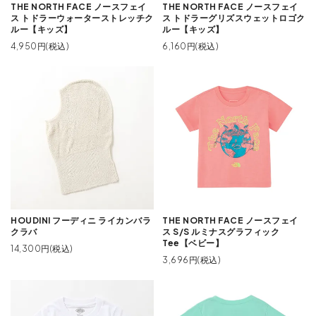
THE NORTH FACE ノースフェイ
THE NORTH FACE ノースフェイ
ス トドラーウォーターストレッチク
ス トドラーグリズスウェットロゴク
ルー【キッズ】
ルー【キッズ】
4,950円(税込)
6,160円(税込)
HOUDINI フーディニ ライカンバラ
THE NORTH FACE ノースフェイ
クラバ
ス S/S ルミナスグラフィック
Tee【ベビー】
14,300円(税込)
3,696円(税込)