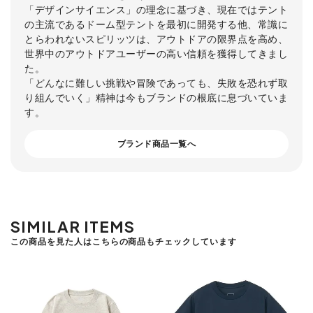
「デザインサイエンス」の理念に基づき、現在ではテント
の主流であるドーム型テントを最初に開発する他、常識に
とらわれないスピリッツは、アウトドアの限界点を高め、
世界中のアウトドアユーザーの高い信頼を獲得してきまし
た。
「どんなに難しい挑戦や冒険であっても、失敗を恐れず取
り組んでいく」精神は今もブランドの根底に息づいていま
す。
ブランド商品一覧へ
SIMILAR ITEMS
この商品を見た人はこちらの商品もチェックしています