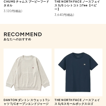
CHUMS チャムス ブービーフード
THE NORTH FACE ノースフェイ
タオル
ス S/S シレトコトコTee【ベビ
ー】
3,120円(税込)
3,640円(税込)
RECOMMEND
あなたへのおすすめ
DANTON ダントン スウェットTシ
THE NORTH FACE ノースフェイ
ャツ T/Cオープンエンドジャージ
ス S/Sスモールボックスロゴ