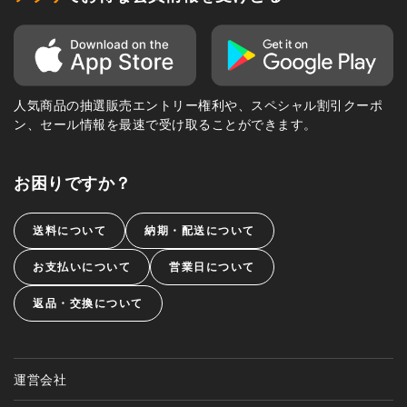
人気商品の抽選販売エントリー権利や、スペシャル割引クーポ
ン、セール情報を最速で受け取ることができます。
お困りですか？
送料について
納期・配送について
お支払いについて
営業日について
返品・交換について
運営会社