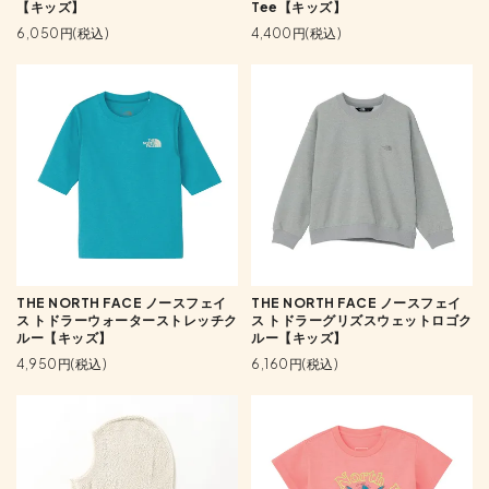
【キッズ】
Tee【キッズ】
6,050円(税込)
4,400円(税込)
THE NORTH FACE ノースフェイ
THE NORTH FACE ノースフェイ
ス トドラーウォーターストレッチク
ス トドラーグリズスウェットロゴク
ルー【キッズ】
ルー【キッズ】
4,950円(税込)
6,160円(税込)