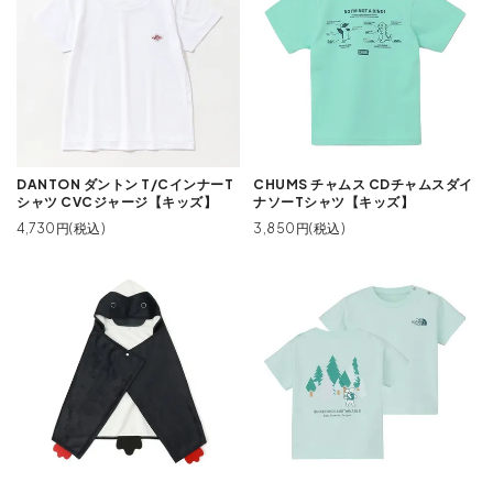
DANTON ダントン T/CインナーT
CHUMS チャムス CDチャムスダイ
シャツ CVCジャージ【キッズ】
ナソーTシャツ【キッズ】
4,730円(税込)
3,850円(税込)