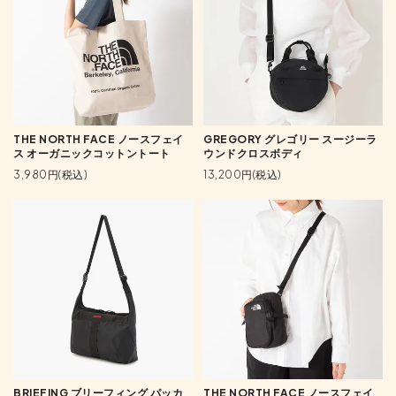
THE NORTH FACE ノースフェイ
GREGORY グレゴリー スージーラ
ス オーガニックコットントート
ウンドクロスボディ
3,980円(税込)
13,200円(税込)
BRIEFING ブリーフィング パッカ
THE NORTH FACE ノースフェイ