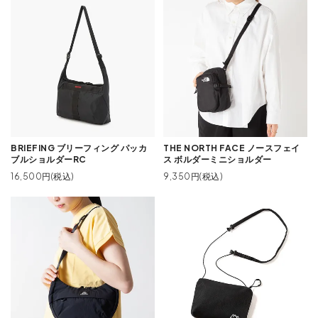
BRIEFING ブリーフィング パッカ
THE NORTH FACE ノースフェイ
ブルショルダーRC
ス ボルダーミニショルダー
16,500円(税込)
9,350円(税込)