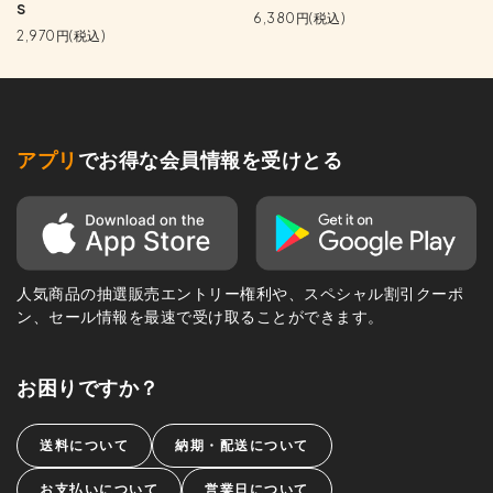
S
6,380円(税込)
2,970円(税込)
アプリ
でお得な会員情報を受けとる
人気商品の抽選販売エントリー権利や、スペシャル割引クーポ
ン、セール情報を最速で受け取ることができます。
お困りですか？
送料について
納期・配送について
お支払いについて
営業日について