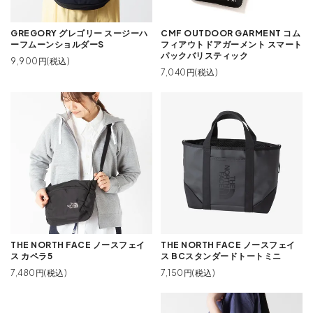
GREGORY グレゴリー スージーハ
CMF OUTDOOR GARMENT コム
ーフムーンショルダーS
フィアウトドアガーメント スマート
パックバリスティック
9,900円(税込)
7,040円(税込)
THE NORTH FACE ノースフェイ
THE NORTH FACE ノースフェイ
ス カペラ5
ス BCスタンダードトートミニ
7,480円(税込)
7,150円(税込)