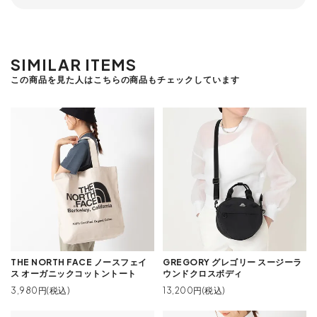
SIMILAR ITEMS
この商品を見た人はこちらの商品もチェックしています
THE NORTH FACE ノースフェイ
GREGORY グレゴリー スージーラ
ス オーガニックコットントート
ウンドクロスボディ
3,980円(税込)
13,200円(税込)