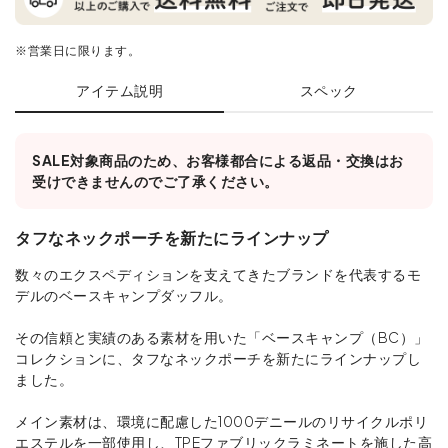
※営業日に限ります。
アイテム説明
スペック
SALE対象商品のため、お客様都合による返品・交換はお
受けできませんのでご了承ください。
タフなネックポーチを新たにラインナップ
数々のエクスペディションを支えてきたブランドを代表するモ
デルのベースキャンプダッフル。
その信頼と実績のある素材を用いた「ベースキャンプ（BC）」
コレクションに、タフなネックポーチを新たにラインナップし
ました。
メイン素材は、環境に配慮した1000デニールのリサイクルポリ
エステルを一部使用し、TPEファブリックラミネートを施した高