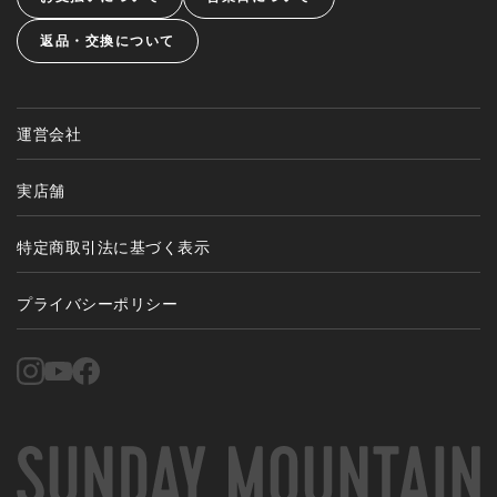
返品・交換について
運営会社
実店舗
特定商取引法に基づく表示
プライバシーポリシー