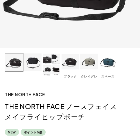
ブラック
クレイグレ
スペース
ー
THE NORTH FACE
THE NORTH FACE ノースフェイス
メイフライヒップポーチ
NEW
ポイント5倍