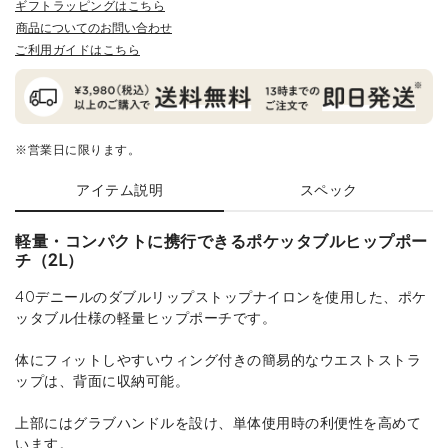
ギフトラッピングはこちら
商品についてのお問い合わせ
ご利用ガイドはこちら
※営業日に限ります。
アイテム説明
スペック
軽量・コンパクトに携行できるポケッタブルヒップポー
チ（2L）
40デニールのダブルリップストップナイロンを使用した、ポケ
ッタブル仕様の軽量ヒップポーチです。
体にフィットしやすいウィング付きの簡易的なウエストストラ
ップは、背面に収納可能。
上部にはグラブハンドルを設け、単体使用時の利便性を高めて
います。