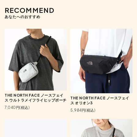
RECOMMEND
あなたへのおすすめ
THE NORTH FACE ノースフェイ
THE NORTH FACE ノースフェイ
ス ウルトラメイフライヒップポーチ
ス オリオン3
7,040円(税込)
5,984円(税込)