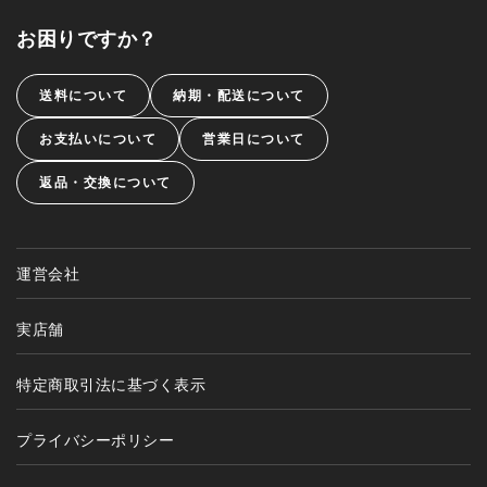
お困りですか？
送料について
納期・配送について
お支払いについて
営業日について
返品・交換について
運営会社
実店舗
特定商取引法に基づく表示
プライバシーポリシー