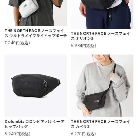
THE NORTH FACE ノースフェイ
THE NORTH FACE ノースフェイ
ス ウルトラメイフライヒップポーチ
ス オリオン3
7,040円(税込)
5,984円(税込)
Columbia コロンビア パナシーア
THE NORTH FACE ノースフェイ
ヒップバッグ
ス カペラ2
5,940円(税込)
6,270円(税込)