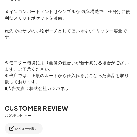
メインコンパートメントはシンプルな1気室構造で、仕分けに便
利なスリットポケットを装備。
旅先でのサブの小物ポーチとして使いやすい2リッター容量で
す。
※モニター環境により画像の色合いが若干異なる場合がござい
ます。ご了承ください。
※当店では、正規のルートから仕入れをおこなった商品を取り
扱っております。
■広告文責：株式会社カンパネラ
レビューを書く