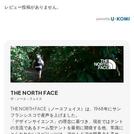
レビュー投稿がありません。
THE NORTH FACE
ザ・ノース・フェイス
THE NORTH FACE（ノースフェイス）は、1968年にサン
フランシスコで産声を上げました。
「デザインサイエンス」の理念に基づき、現在ではテント
の主流であるドーム型テントを最初に開発する他、常識に
とらわれないスピリッツは、アウトドアの限界点を高め、