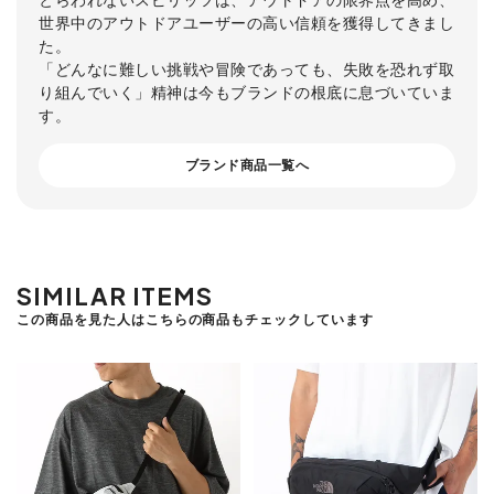
世界中のアウトドアユーザーの高い信頼を獲得してきまし
た。
「どんなに難しい挑戦や冒険であっても、失敗を恐れず取
り組んでいく」精神は今もブランドの根底に息づいていま
す。
ブランド商品一覧へ
SIMILAR ITEMS
この商品を見た人はこちらの商品もチェックしています