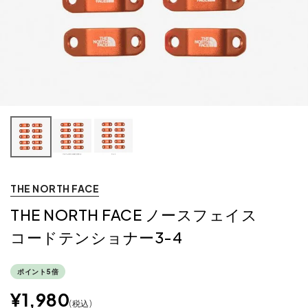
THE NORTH FACE
THE NORTH FACE ノースフェイス
コードテンショナー3-4
ポイント5倍
¥
1,980
税込