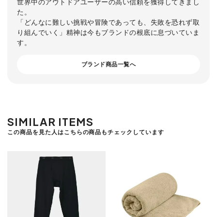
世界中のアウトドアユーザーの高い信頼を獲得してきまし
た。
「どんなに難しい挑戦や冒険であっても、失敗を恐れず取
り組んでいく」精神は今もブランドの根底に息づいていま
す。
ブランド商品一覧へ
SIMILAR ITEMS
この商品を見た人はこちらの商品もチェックしています