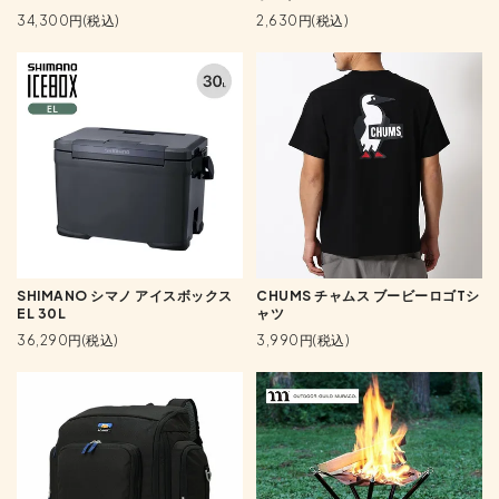
34,300円(税込)
2,630円(税込)
SHIMANO シマノ アイスボックス
CHUMS チャムス ブービーロゴTシ
EL 30L
ャツ
36,290円(税込)
3,990円(税込)