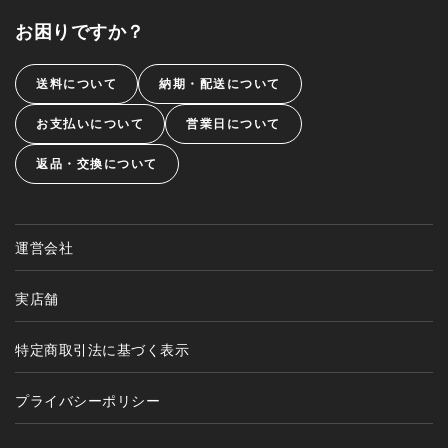
お困りですか？
送料について
納期・配送について
お支払いについて
営業日について
返品・交換について
運営会社
実店舗
特定商取引法に基づく表示
プライバシーポリシー