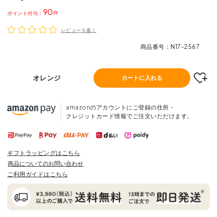
90
ポイント
レビューを書く
商品番号
N17-2567
オレンジ
カートに入れる
amazonのアカウントにご登録の住所・
クレジットカード情報でご注文いただけます。
ギフトラッピングはこちら
商品についてのお問い合わせ
ご利用ガイドはこちら