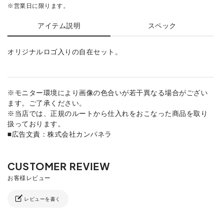
※営業日に限ります。
アイテム説明
スペック
オリジナルロゴ入りの自在セット。
※モニター環境により画像の色合いが若干異なる場合がござい
ます。ご了承ください。
※当店では、正規のルートから仕入れをおこなった商品を取り
扱っております。
■広告文責：株式会社カンパネラ
レビューを書く