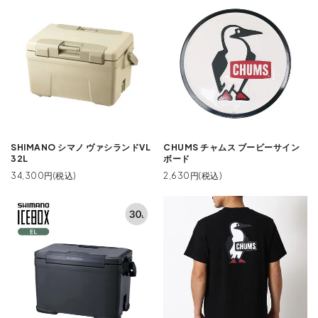
SHIMANO シマノ ヴァシランドVL
CHUMS チャムス ブービーサイン
32L
ボード
34,300円(税込)
2,630円(税込)