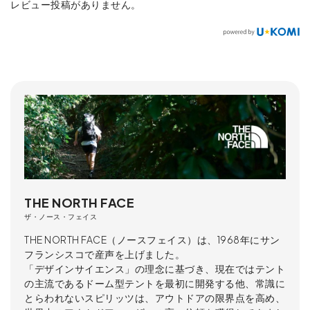
レビュー投稿がありません。
THE NORTH FACE
ザ・ノース・フェイス
THE NORTH FACE（ノースフェイス）は、1968年にサン
フランシスコで産声を上げました。
「デザインサイエンス」の理念に基づき、現在ではテント
の主流であるドーム型テントを最初に開発する他、常識に
とらわれないスピリッツは、アウトドアの限界点を高め、