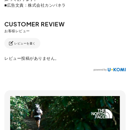
■広告文責：株式会社カンパネラ
レビューを書く
レビュー投稿がありません。