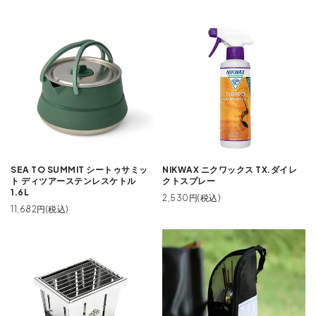
SEA TO SUMMIT シートゥサミッ
NIKWAX ニクワックス TX.ダイレ
ト ディツアーステンレスケトル
クトスプレー
1.6L
2,530円(税込)
11,682円(税込)