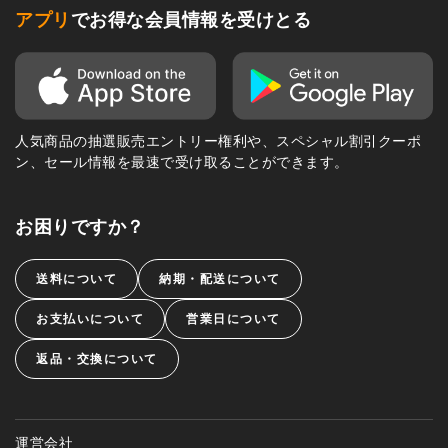
アプリ
でお得な会員情報を受けとる
人気商品の抽選販売エントリー権利や、スペシャル割引クーポ
ン、セール情報を最速で受け取ることができます。
お困りですか？
送料について
納期・配送について
お支払いについて
営業日について
返品・交換について
運営会社