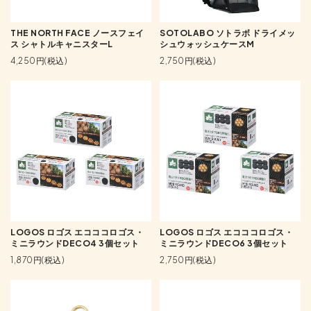
THE NORTH FACE ノースフェイ
SOTOLABO ソトラボ ドライメッ
ス シャトルキャニスターL
シュウォッシュケースM
4,250円(税込)
2,750円(税込)
LOGOS ロゴス エコココロゴス・
LOGOS ロゴス エコココロゴス・
ミニラウンドDECO4 3個セット
ミニラウンドDECO6 3個セット
1,870円(税込)
2,750円(税込)