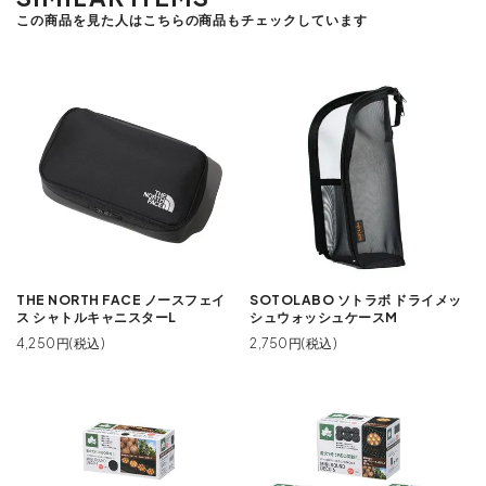
この商品を見た人はこちらの商品もチェックしています
THE NORTH FACE ノースフェイ
SOTOLABO ソトラボ ドライメッ
ス シャトルキャニスターL
シュウォッシュケースM
4,250円(税込)
2,750円(税込)