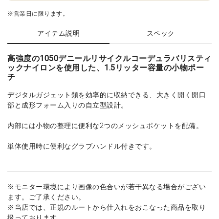
※営業日に限ります。
アイテム説明
スペック
高強度の1050デニールリサイクルコーデュラバリスティ
ックナイロンを使用した、1.5リッター容量の小物ポー
チ
デジタルガジェット類を効率的に収納できる、大きく開く開口
部と成形フォーム入りの自立型設計。
内部には小物の整理に便利な2つのメッシュポケットを配備。
単体使用時に便利なグラブハンドル付きです。
※モニター環境により画像の色合いが若干異なる場合がござい
ます。ご了承ください。
※当店では、正規のルートから仕入れをおこなった商品を取り
扱っております。