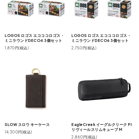
LOGOS ロゴス エコココロゴス・
LOGOS ロゴス エコココロゴス・
ミニラウンドDECO4 3個セット
ミニラウンドDECO6 3個セット
1,870円(税込)
2,750円(税込)
SLOW スロウ キーケース
EagleCreek イーグルクリーク PI
リヴィールスリムキューブ M
14,300円(税込)
2,860円(税込)