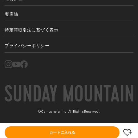
実店舗
特定商取引法に基づく表示
プライバシーポリシー
©Campanela, Inc. All Rights Reserved.
カートに入れる