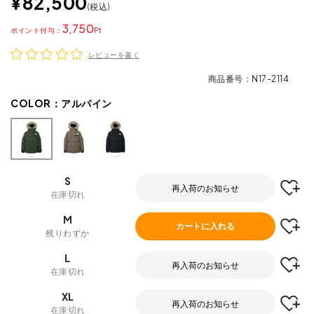
¥
82,500
税込
3,750
ポイント
レビューを書く
商品番号
N17-2114
COLOR：
アルパイン
S
再入荷のお知らせ
在庫切れ
M
カートに入れる
残りわずか
L
再入荷のお知らせ
在庫切れ
XL
再入荷のお知らせ
在庫切れ