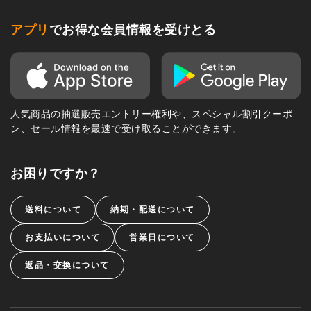
アプリ
でお得な会員情報を受けとる
人気商品の抽選販売エントリー権利や、スペシャル割引クーポ
ン、セール情報を最速で受け取ることができます。
お困りですか？
送料について
納期・配送について
お支払いについて
営業日について
返品・交換について