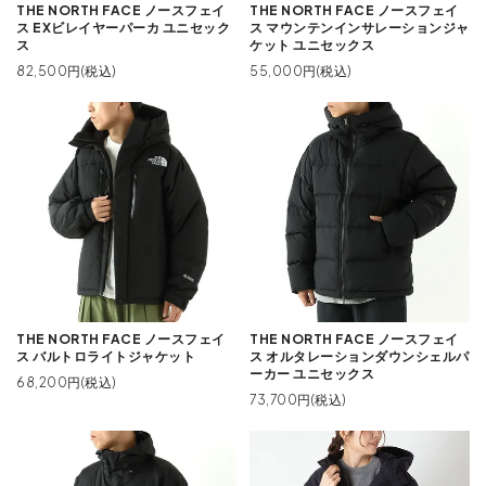
THE NORTH FACE ノースフェイ
THE NORTH FACE ノースフェイ
ス EXビレイヤーパーカ ユニセック
ス マウンテンインサレーションジャ
ス
ケット ユニセックス
82,500円(税込)
55,000円(税込)
THE NORTH FACE ノースフェイ
THE NORTH FACE ノースフェイ
ス バルトロライトジャケット
ス オルタレーションダウンシェルパ
ーカー ユニセックス
68,200円(税込)
73,700円(税込)