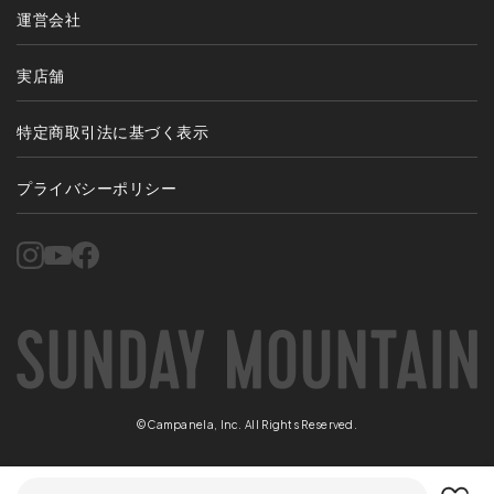
運営会社
実店舗
特定商取引法に基づく表示
プライバシーポリシー
©Campanela, Inc. All Rights Reserved.