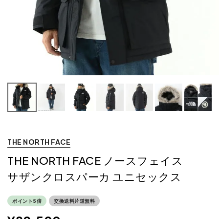
THE NORTH FACE
THE NORTH FACE ノースフェイス
サザンクロスパーカ ユニセックス
ポイント5倍
交換送料片道無料