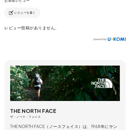
レビューを書く
レビュー投稿がありません。
THE NORTH FACE
ザ・ノース・フェイス
THE NORTH FACE（ノースフェイス）は、1968年にサン