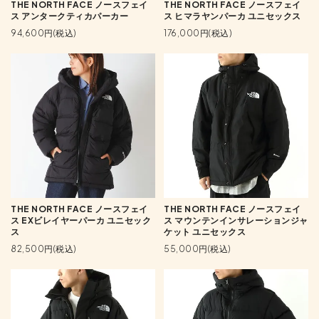
THE NORTH FACE ノースフェイ
THE NORTH FACE ノースフェイ
ス アンタークティカパーカー
ス ヒマラヤンパーカ ユニセックス
94,600円(税込)
176,000円(税込)
THE NORTH FACE ノースフェイ
THE NORTH FACE ノースフェイ
ス EXビレイヤーパーカ ユニセック
ス マウンテンインサレーションジャ
ス
ケット ユニセックス
82,500円(税込)
55,000円(税込)