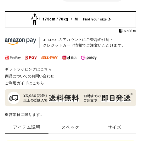
173cm / 70kg
M
Find your size
amazonのアカウントにご登録の住所・
クレジットカード情報でご注文いただけます。
ギフトラッピングはこちら
商品についてのお問い合わせ
ご利用ガイドはこちら
※営業日に限ります。
アイテム説明
スペック
サイズ