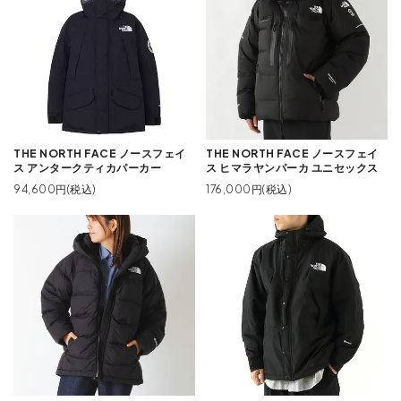
THE NORTH FACE ノースフェイ
THE NORTH FACE ノースフェイ
ス アンタークティカパーカー
ス ヒマラヤンパーカ ユニセックス
94,600円(税込)
176,000円(税込)