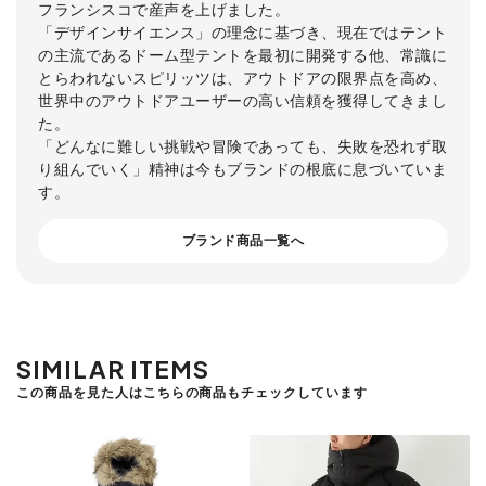
フランシスコで産声を上げました。
「デザインサイエンス」の理念に基づき、現在ではテント
の主流であるドーム型テントを最初に開発する他、常識に
とらわれないスピリッツは、アウトドアの限界点を高め、
世界中のアウトドアユーザーの高い信頼を獲得してきまし
た。
「どんなに難しい挑戦や冒険であっても、失敗を恐れず取
り組んでいく」精神は今もブランドの根底に息づいていま
す。
ブランド商品一覧へ
SIMILAR ITEMS
この商品を見た人はこちらの商品もチェックしています