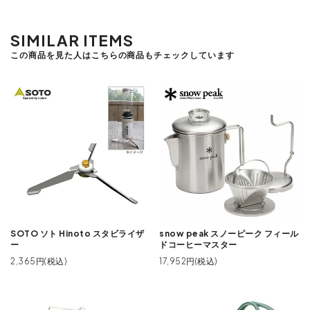
SIMILAR ITEMS
この商品を見た人はこちらの商品もチェックしています
SOTO ソト Hinoto スタビライザ
snow peak スノーピーク フィール
ー
ドコーヒーマスター
2,365円(税込)
17,952円(税込)