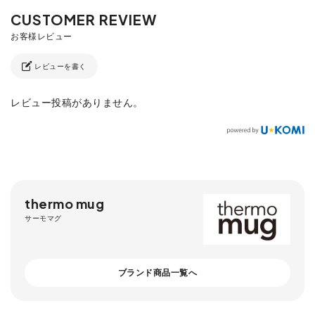
レビューを書く
レビュー投稿がありません。
thermo mug
サーモマグ
ブランド商品一覧へ