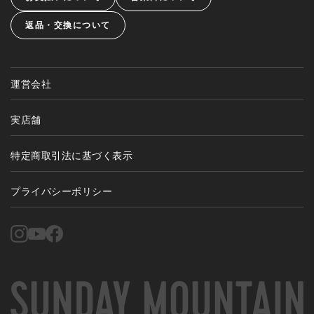
返品・交換について
運営会社
実店舗
特定商取引法に基づく表示
プライバシーポリシー