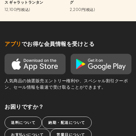
ス ギャラットランタン
グ
12,100円(税込)
2,200円(税込)
アプリ
でお得な会員情報を受けとる
人気商品の抽選販売エントリー権利や、スペシャル割引クーポ
ン、セール情報を最速で受け取ることができます。
お困りですか？
送料について
納期・配送について
お支払いについて
営業日について