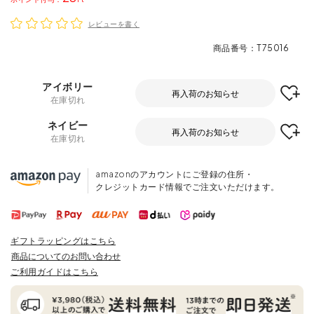
レビューを書く
商品番号
T75016
アイボリー
再入荷のお知らせ
在庫切れ
ネイビー
再入荷のお知らせ
在庫切れ
amazonのアカウントにご登録の住所・
クレジットカード情報でご注文いただけます。
ギフトラッピングはこちら
商品についてのお問い合わせ
ご利用ガイドはこちら