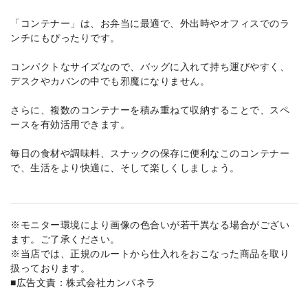
「コンテナー」は、お弁当に最適で、外出時やオフィスでのラ
ンチにもぴったりです。
コンパクトなサイズなので、バッグに入れて持ち運びやすく、
デスクやカバンの中でも邪魔になりません。
さらに、複数のコンテナーを積み重ねて収納することで、スペ
ースを有効活用できます。
毎日の食材や調味料、スナックの保存に便利なこのコンテナー
で、生活をより快適に、そして楽しくしましょう。
※モニター環境により画像の色合いが若干異なる場合がござい
ます。ご了承ください。
※当店では、正規のルートから仕入れをおこなった商品を取り
扱っております。
■広告文責：株式会社カンパネラ