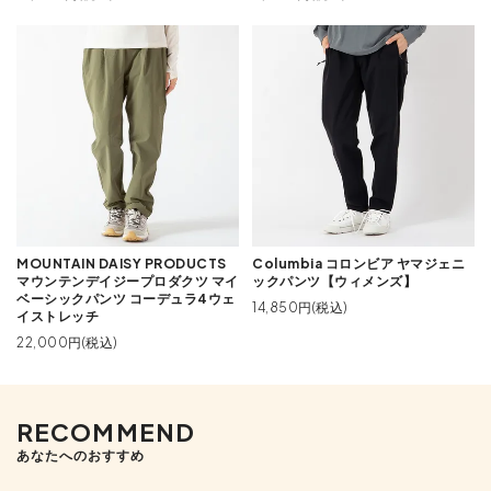
MOUNTAIN DAISY PRODUCTS
Columbia コロンビア ヤマジェニ
マウンテンデイジープロダクツ マイ
ックパンツ【ウィメンズ】
ベーシックパンツ コーデュラ4ウェ
14,850円(税込)
イストレッチ
22,000円(税込)
RECOMMEND
あなたへのおすすめ