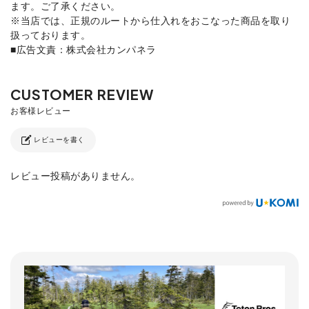
ます。ご了承ください。
※当店では、正規のルートから仕入れをおこなった商品を取り
扱っております。
■広告文責：株式会社カンパネラ
レビューを書く
レビュー投稿がありません。