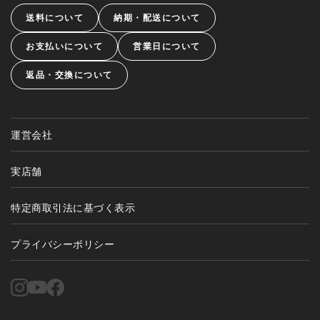
送料について
納期・配送について
お支払いについて
営業日について
返品・交換について
運営会社
実店舗
特定商取引法に基づく表示
プライバシーポリシー