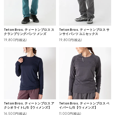
Teton Bros. ティートンブロス ス
Teton Bros. ティートンブロス サ
クランブリングパンツ メンズ
ンサイパンツ ユニセックス
19,800円(税込)
19,800円(税込)
Teton Bros. ティートンブロス ア
Teton Bros. ティートンブロス ベ
クシオライトL/S【ウィメンズ】
イパー L/S【ウィメンズ】
16,500円(税込)
11,000円(税込)