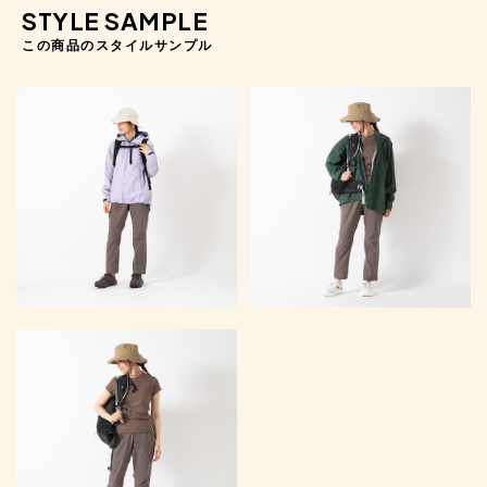
STYLE SAMPLE
この商品のスタイルサンプル