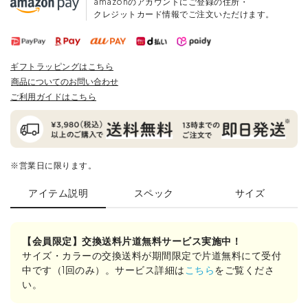
amazonのアカウントにご登録の住所・
クレジットカード情報でご注文いただけます。
ギフトラッピングはこちら
商品についてのお問い合わせ
ご利用ガイドはこちら
※営業日に限ります。
アイテム説明
スペック
サイズ
【会員限定】交換送料片道無料サービス実施中！
サイズ・カラーの交換送料が期間限定で片道無料にて受付
中です（1回のみ）。サービス詳細は
こちら
をご覧くださ
い。