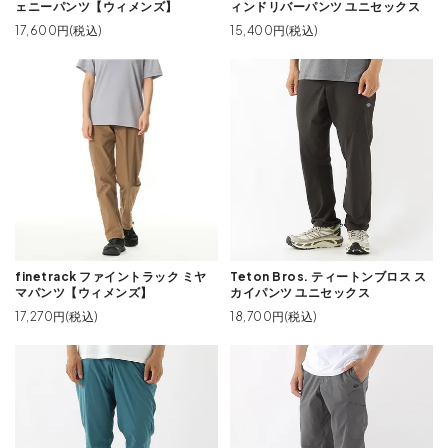
ェニーパンツ【ウィメンズ】
ィンドリバーパンツ ユニセックス
17,600円(税込)
15,400円(税込)
finetrack ファイントラック ミヤ
Teton Bros. ティートンブロス ス
マパンツ【ウィメンズ】
カイパンツ ユニセックス
17,270円(税込)
18,700円(税込)