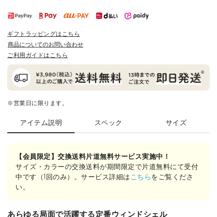
ギフトラッピングはこちら
商品についてのお問い合わせ
ご利用ガイドはこちら
※営業日に限ります。
アイテム説明
スペック
サイズ
【会員限定】交換送料片道無料サービス実施中！
サイズ・カラーの交換送料が期間限定で片道無料にて受付
中です（1回のみ）。サービス詳細は
こちら
をご覧くださ
い。
あらゆる局面で活躍する定番ウィンドシェル