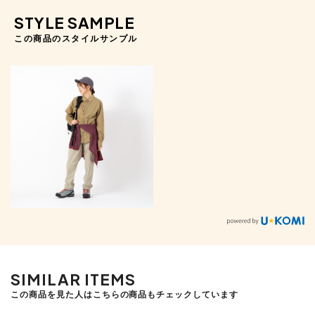
STYLE SAMPLE
この商品のスタイルサンプル
SIMILAR ITEMS
この商品を見た人はこちらの商品もチェックしています