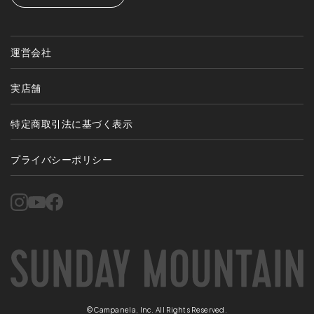
運営会社
実店舗
特定商取引法に基づく表示
プライバシーポリシー
©Campanela, Inc. All Rights Reserved.