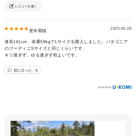
レビューを書く
2025-05-28
更年期様
身長161cm、体重59kgでLサイズを購入しました。パタゴニア
のフーディニSサイズと同じくらいです。
キツ過ぎず、ゆる過ぎず程よいです。
役に立った
0