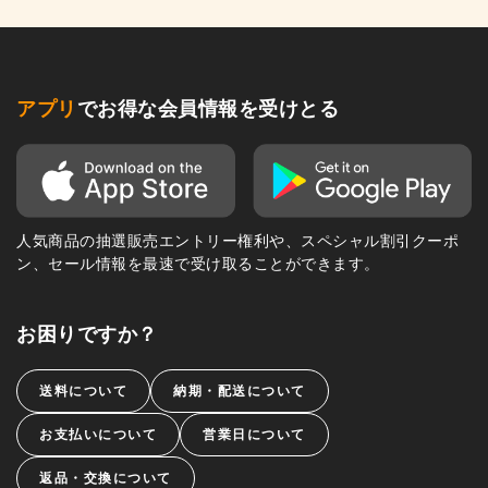
アプリ
でお得な会員情報を受けとる
人気商品の抽選販売エントリー権利や、スペシャル割引クーポ
ン、セール情報を最速で受け取ることができます。
お困りですか？
送料について
納期・配送について
お支払いについて
営業日について
返品・交換について