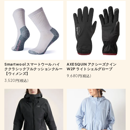
Smartwool スマートウール ハイ
AXESQUIN アクシーズクイン
ククラシックフルクッションクルー
W2P ライトシェルグローブ
【ウィメンズ】
9,680円(税込)
3,520円(税込)