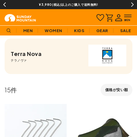
¥3,980(税込)以上のご購入で送料無料!
MEN
WOMEN
KIDS
GEAR
SALE
Terra Nova
テラノヴァ
15
価格が安い順