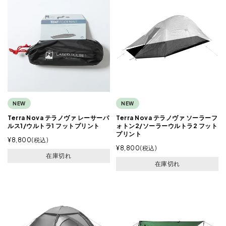
NEW
NEW
Terra Nova テラノヴァ レーサーパ
Terra Nova テラノヴァ ソーラーフ
ルス1/ウルトラ1 フットプリント
ォトン2/ソーラーウルトラ2 フット
プリント
¥
8,800
税込
¥
8,800
税込
在庫切れ
在庫切れ