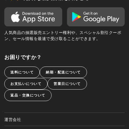
人気商品の抽選販売エントリー権利や、スペシャル割引クーポ
ン、セール情報を最速で受け取ることができます。
お困りですか？
送料について
納期・配送について
お支払いについて
営業日について
返品・交換について
運営会社