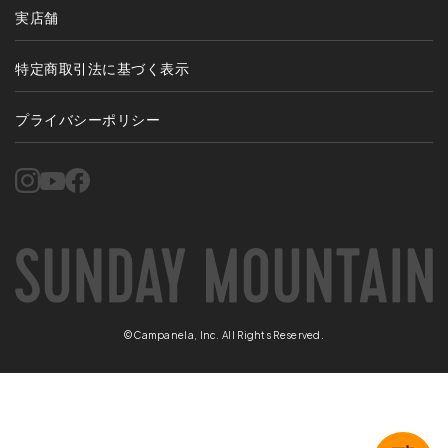
実店舗
特定商取引法に基づく表示
プライバシーポリシー
©Campanela, Inc. All Rights Reserved.