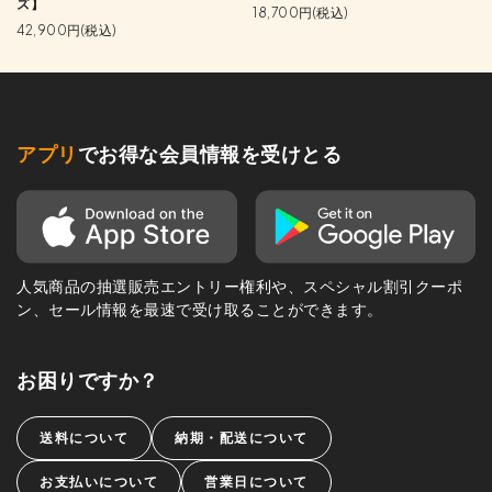
ズ】
18,700円(税込)
42,900円(税込)
アプリ
でお得な会員情報を受けとる
人気商品の抽選販売エントリー権利や、スペシャル割引クーポ
ン、セール情報を最速で受け取ることができます。
お困りですか？
送料について
納期・配送について
お支払いについて
営業日について