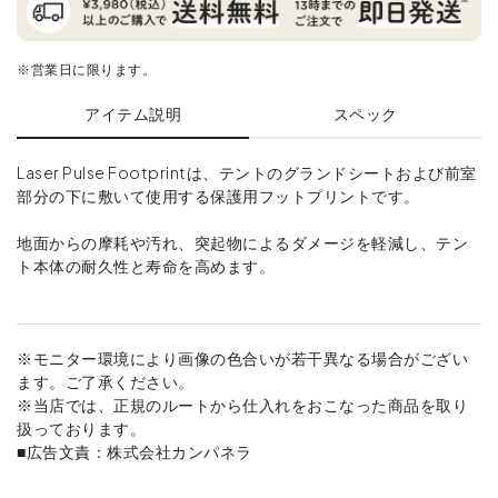
※営業日に限ります。
アイテム説明
スペック
Laser Pulse Footprintは、テントのグランドシートおよび前室
部分の下に敷いて使用する保護用フットプリントです。
地面からの摩耗や汚れ、突起物によるダメージを軽減し、テン
ト本体の耐久性と寿命を高めます。
※モニター環境により画像の色合いが若干異なる場合がござい
ます。ご了承ください。
※当店では、正規のルートから仕入れをおこなった商品を取り
扱っております。
■広告文責：株式会社カンパネラ