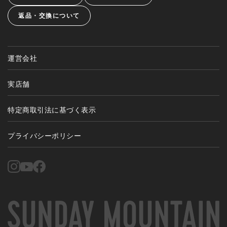
返品・交換について
運営会社
実店舗
特定商取引法に基づく表示
プライバシーポリシー