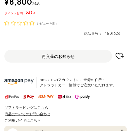
¥
8,800
税込
80
ポイント
レビューを書く
商品番号
T4501626
再入荷のお知らせ
amazonのアカウントにご登録の住所・
クレジットカード情報でご注文いただけます。
ギフトラッピングはこちら
商品についてのお問い合わせ
ご利用ガイドはこちら