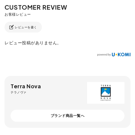
レビューを書く
レビュー投稿がありません。
Terra Nova
テラノヴァ
ブランド商品一覧へ