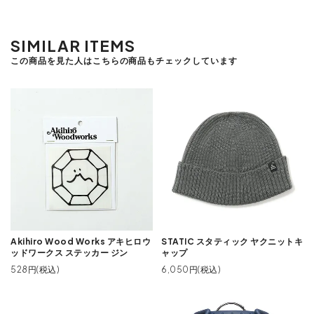
SIMILAR ITEMS
この商品を見た人はこちらの商品もチェックしています
Akihiro Wood Works アキヒロウ
STATIC スタティック ヤクニットキ
ッドワークス ステッカー ジン
ャップ
528円(税込)
6,050円(税込)