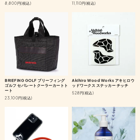
8,800円(税込)
11,110円(税込)
BRIEFING GOLF ブリーフィング
Akihiro Wood Works アキヒロウ
ゴルフ セパレートクーラーカートト
ッドワークス ステッカー チッチ
ート
528円(税込)
23,100円(税込)