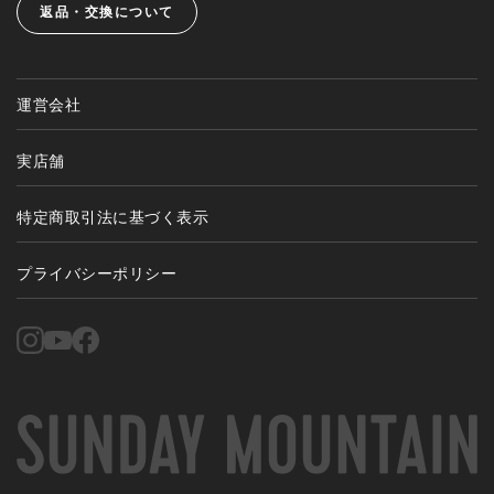
返品・交換について
運営会社
実店舗
特定商取引法に基づく表示
プライバシーポリシー