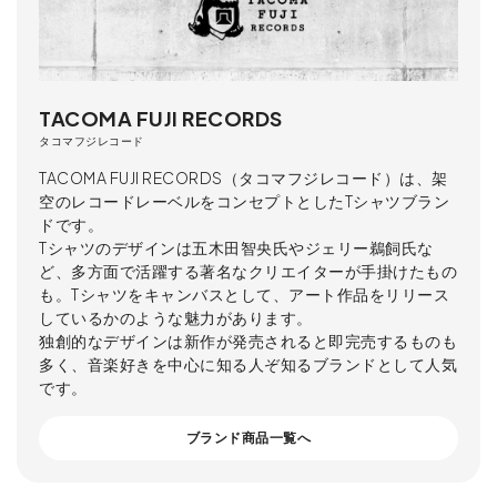
TACOMA FUJI RECORDS
タコマフジレコード
TACOMA FUJI RECORDS（タコマフジレコード）は、架
空のレコードレーベルをコンセプトとしたTシャツブラン
ドです。
Tシャツのデザインは五木田智央氏やジェリー鵜飼氏な
ど、多方面で活躍する著名なクリエイターが手掛けたもの
も。Tシャツをキャンバスとして、アート作品をリリース
しているかのような魅力があります。
独創的なデザインは新作が発売されると即完売するものも
多く、音楽好きを中心に知る人ぞ知るブランドとして人気
です。
ブランド商品一覧へ