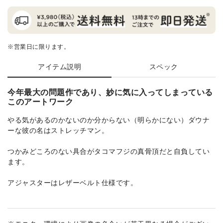
※営業日に限ります。
アイテム説明
スペック
今年最大の問題作であり、妙に気に入ってしまっている
このアートワーク
やる気があるのかないのか分からない（明らかにない）ダウナ
ーな彼の名はストレッチマン。
つかみどころのない具合がタコマフジの真骨頂だと自負してい
ます。
アジャスターはレザーベルト仕様です。