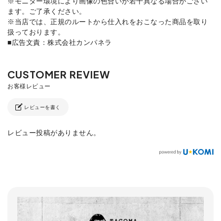
※モニター環境により画像の色合いが若干異なる場合がござい
ます。ご了承ください。
※当店では、正規のルートから仕入れをおこなった商品を取り
扱っております。
■広告文責：株式会社カンパネラ
レビューを書く
レビュー投稿がありません。