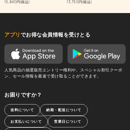
15,840円(税込)
13,750円(税込)
アプリ
でお得な会員情報を受けとる
人気商品の抽選販売エントリー権利や、スペシャル割引クーポ
ン、セール情報を最速で受け取ることができます。
お困りですか？
送料について
納期・配送について
お支払いについて
営業日について