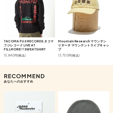
TACOMA FUJI RECORDS タコマ
Mountain Research マウンテン
フジレコード LIVE AT
リサーチ マウンテントライブキャッ
FILLMORE!? SWEATSHIRT
プ
15,840円(税込)
13,750円(税込)
RECOMMEND
あなたへのおすすめ