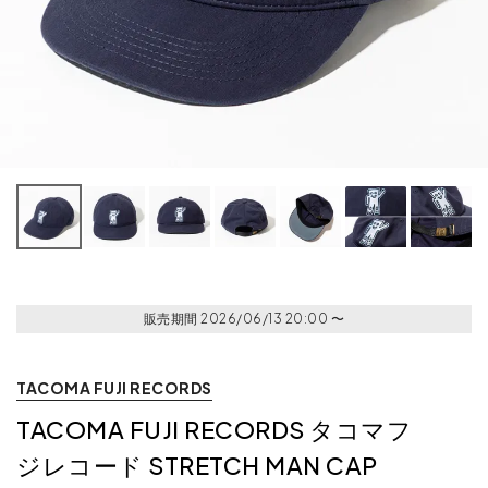
販売期間
2026/06/13 20:00
〜
TACOMA FUJI RECORDS
TACOMA FUJI RECORDS タコマフ
ジレコード STRETCH MAN CAP