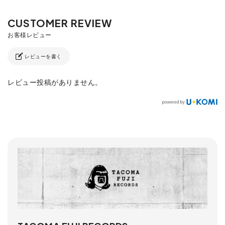
レビューを書く
レビュー投稿がありません。