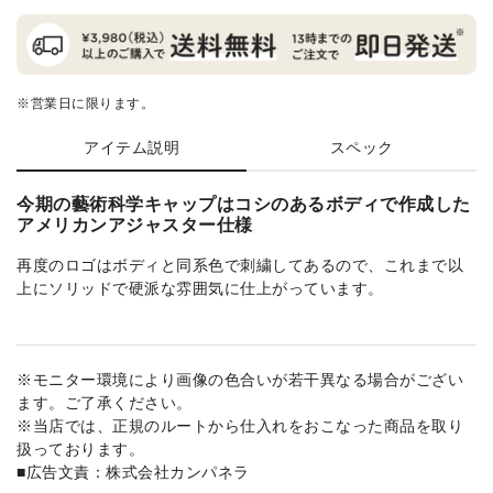
※営業日に限ります。
アイテム説明
スペック
今期の藝術科学キャップはコシのあるボディで作成した
アメリカンアジャスター仕様
再度のロゴはボディと同系色で刺繍してあるので、これまで以
上にソリッドで硬派な雰囲気に仕上がっています。
※モニター環境により画像の色合いが若干異なる場合がござい
ます。ご了承ください。
※当店では、正規のルートから仕入れをおこなった商品を取り
扱っております。
■広告文責：株式会社カンパネラ