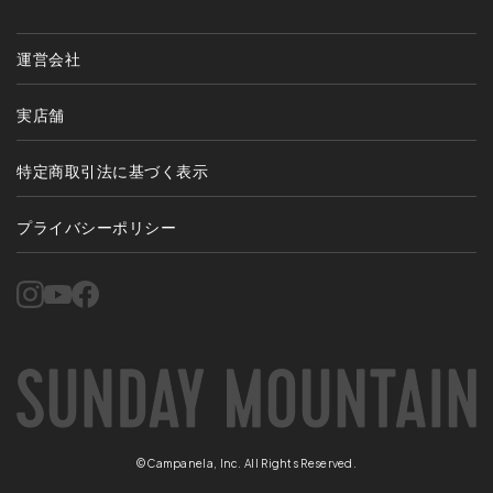
運営会社
実店舗
特定商取引法に基づく表示
プライバシーポリシー
©Campanela, Inc. All Rights Reserved.