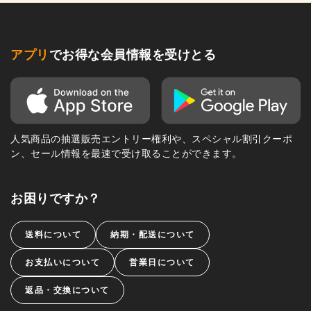
アプリ
でお得な会員情報を受けとる
人気商品の抽選販売エントリー権利や、スペシャル割引クーポ
ン、セール情報を最速で受け取ることができます。
お困りですか？
送料について
納期・配送について
お支払いについて
営業日について
返品・交換について