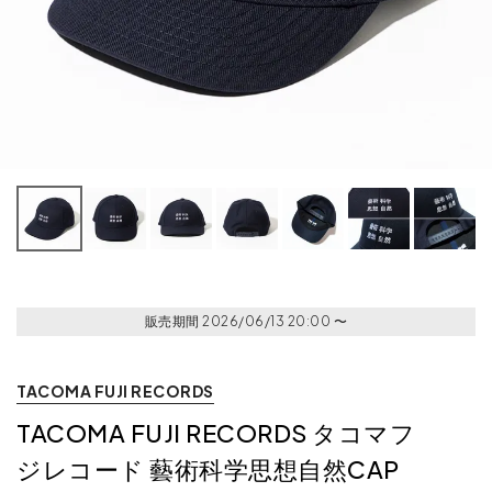
販売期間
2026/06/13 20:00
〜
TACOMA FUJI RECORDS
TACOMA FUJI RECORDS タコマフ
ジレコード 藝術科学思想自然CAP