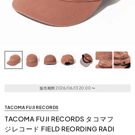
販売期間
2026/06/13 20:00
〜
TACOMA FUJI RECORDS
TACOMA FUJI RECORDS タコマフ
ジレコード FIELD REORDING RADI