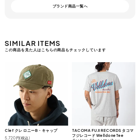
ブランド商品一覧へ
SIMILAR ITEMS
この商品を見た人はこちらの商品もチェックしています
Clef クレ ロニーB・キャップ
TACOMA FUJI RECORDS タコマ
フジレコード WelldoneTee
5,720円(税込)