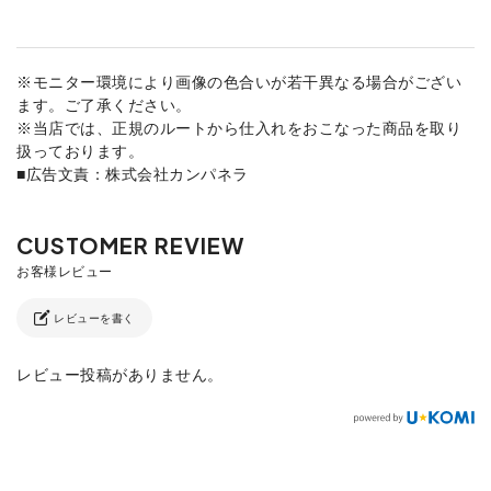
※モニター環境により画像の色合いが若干異なる場合がござい
ます。ご了承ください。
※当店では、正規のルートから仕入れをおこなった商品を取り
扱っております。
■広告文責：株式会社カンパネラ
レビューを書く
レビュー投稿がありません。