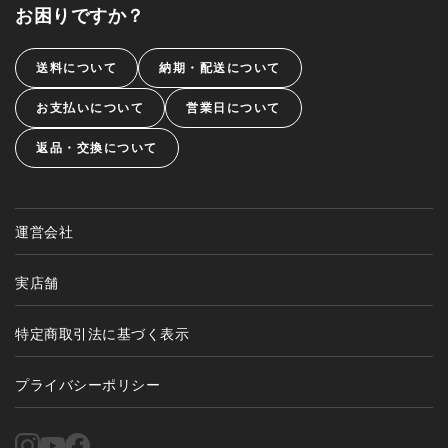
お困りですか？
送料について
納期・配送について
お支払いについて
営業日について
返品・交換について
運営会社
実店舗
特定商取引法に基づく表示
プライバシーポリシー