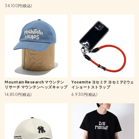
34,100円(税込)
Mountain Research マウンテン
Yosemite ヨセミテ ヨセミテ2ウェ
リサーチ マウンテンヘッズキャップ
イショートストラップ
14,850円(税込)
6,930円(税込)