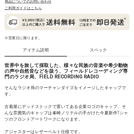
商品についてのお問い合わせ
ご利用ガイドはこちら
※営業日に限ります。
アイテム説明
スペック
世界中を旅して採取した、様々な民族の音楽や希少動物
の声や自然音などを扱う、フィールドレコーディング専
門のラジオ局、FIELD RECORDING RADIO
そんなラジオ局のマーチャンダイズをイメージしたキャップで
す。
古着屋にデッドストックで置いてある企業ロゴのキャップ、そ
んな雰囲気のキャップは峯崎ノリテルの手がけた今夏新作Tシャ
ツのフロントアートワークになります。
アジャスターはレザーベルト仕様です。