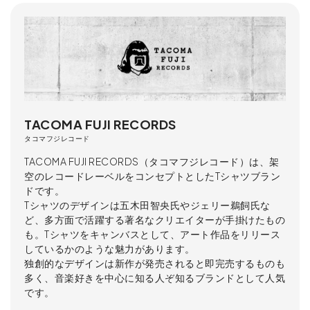
TACOMA FUJI RECORDS
タコマフジレコード
TACOMA FUJI RECORDS（タコマフジレコード）は、架
空のレコードレーベルをコンセプトとしたTシャツブラン
ドです。
Tシャツのデザインは五木田智央氏やジェリー鵜飼氏な
ど、多方面で活躍する著名なクリエイターが手掛けたもの
も。Tシャツをキャンバスとして、アート作品をリリース
しているかのような魅力があります。
独創的なデザインは新作が発売されると即完売するものも
多く、音楽好きを中心に知る人ぞ知るブランドとして人気
です。