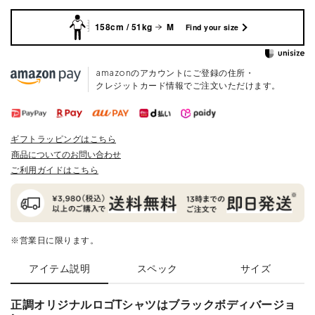
158cm / 51kg
M
Find your size
amazonのアカウントにご登録の住所・
クレジットカード情報でご注文いただけます。
ギフトラッピングはこちら
商品についてのお問い合わせ
ご利用ガイドはこちら
※営業日に限ります。
アイテム説明
スペック
サイズ
正調オリジナルロゴTシャツはブラックボディバージョ