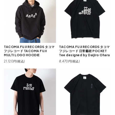
TACOMA FUJI RECORDS タコマ
TACOMA FUJI RECORDS タコマ
フジレコード TACOMA FUJI
フジレコード 日常藝術 POCKET
MULTI LOGO HOODIE
Tee designed by Daijiro Ohara
21,120円(税込)
8,470円(税込)