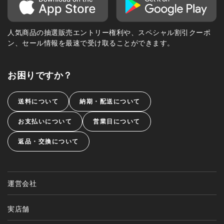
人気商品の抽選販売エントリー権利や、スペシャル割引クーポ
ン、セール情報を最速で受け取ることができます。
お困りですか？
送料について
納期・配送について
お支払いについて
営業日について
返品・交換について
運営会社
実店舗