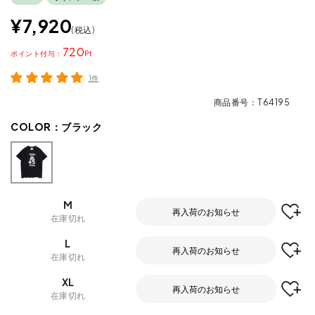
¥
7,920
税込
720
ポイント
1件
商品番号
T64195
COLOR：
ブラック
M
再入荷のお知らせ
在庫切れ
L
再入荷のお知らせ
在庫切れ
XL
再入荷のお知らせ
在庫切れ