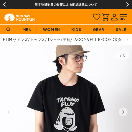
熊本地域地震の影響による配送遅延について
MEN
WOMEN
KIDS
GEAR
SALE
HOME
メンズ
トップス
Tシャツ
半袖
TACOMA FUJI RECORDS タコマ
1/10