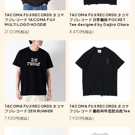
TACOMA FUJI RECORDS タコマ
TACOMA FUJI RECORDS タコマ
フジレコード TACOMA FUJI
フジレコード 日常藝術 POCKET
MULTI LOGO HOODIE
Tee designed by Daijiro Ohara
21,120円(税込)
8,470円(税込)
TACOMA FUJI RECORDS タコマ
TACOMA FUJI RECORDS タコマ
フジレコード ZEN RUNNER
フジレコード 藝術科学思想自然Tee
7,920円(税込)
7,920円(税込)