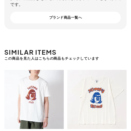
です。
ブランド商品一覧へ
SIMILAR ITEMS
この商品を見た人はこちらの商品もチェックしています