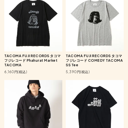
TACOMA FUJI RECORDS タコマ
TACOMA FUJI RECORDS タコマ
フジレコード Phahurat Market
フジレコード COMEDY TACOMA
TACOMA
SS Tee
6,160円(税込)
5,390円(税込)