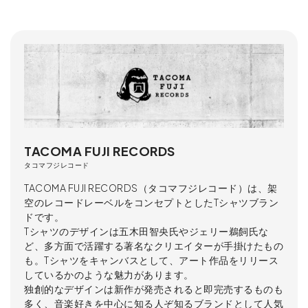
TACOMA FUJI RECORDS
タコマフジレコード
TACOMA FUJI RECORDS（タコマフジレコード）は、架
空のレコードレーベルをコンセプトとしたTシャツブラン
ドです。
Tシャツのデザインは五木田智央氏やジェリー鵜飼氏な
ど、多方面で活躍する著名なクリエイターが手掛けたもの
も。Tシャツをキャンバスとして、アート作品をリリース
しているかのような魅力があります。
独創的なデザインは新作が発売されると即完売するものも
多く、音楽好きを中心に知る人ぞ知るブランドとして人気