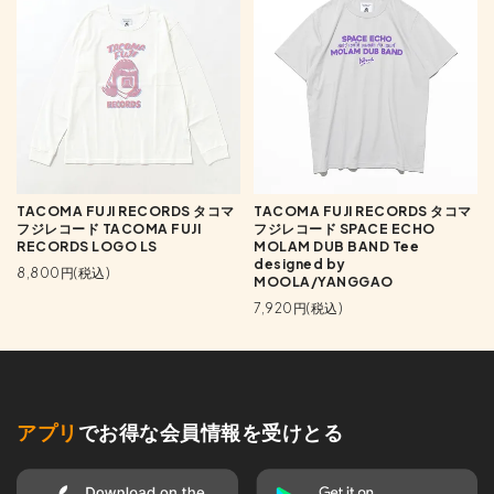
TACOMA FUJI RECORDS タコマ
TACOMA FUJI RECORDS タコマ
フジレコード TACOMA FUJI
フジレコード SPACE ECHO
RECORDS LOGO LS
MOLAM DUB BAND Tee
designed by
8,800円(税込)
MOOLA/YANGGAO
7,920円(税込)
アプリ
でお得な会員情報を受けとる