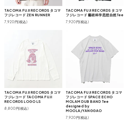
TACOMA FUJI RECORDS タコマ
TACOMA FUJI RECORDS タコマ
フジレコード ZEN RUNNER
フジレコード 藝術科学思想自然Tee
7,920円(税込)
7,920円(税込)
TACOMA FUJI RECORDS タコマ
TACOMA FUJI RECORDS タコマ
フジレコード TACOMA FUJI
フジレコード SPACE ECHO
RECORDS LOGO LS
MOLAM DUB BAND Tee
designed by
8,800円(税込)
MOOLA/YANGGAO
7,920円(税込)