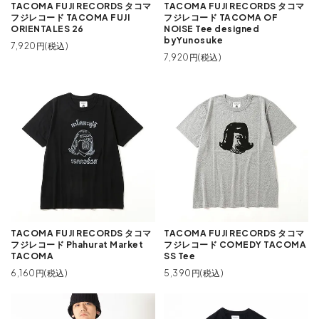
TACOMA FUJI RECORDS タコマ
TACOMA FUJI RECORDS タコマ
フジレコード TACOMA FUJI
フジレコード TACOMA OF
ORIENTALES 26
NOISE Tee designed
byYunosuke
7,920円(税込)
7,920円(税込)
TACOMA FUJI RECORDS タコマ
TACOMA FUJI RECORDS タコマ
フジレコード Phahurat Market
フジレコード COMEDY TACOMA
TACOMA
SS Tee
6,160円(税込)
5,390円(税込)