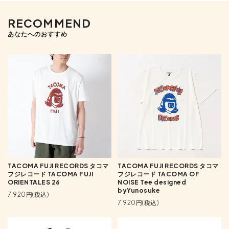
RECOMMEND
あなたへのおすすめ
TACOMA FUJI RECORDS タコマ
TACOMA FUJI RECORDS タコマ
フジレコード TACOMA FUJI
フジレコード TACOMA OF
ORIENTALES 26
NOISE Tee designed
byYunosuke
7,920円(税込)
7,920円(税込)