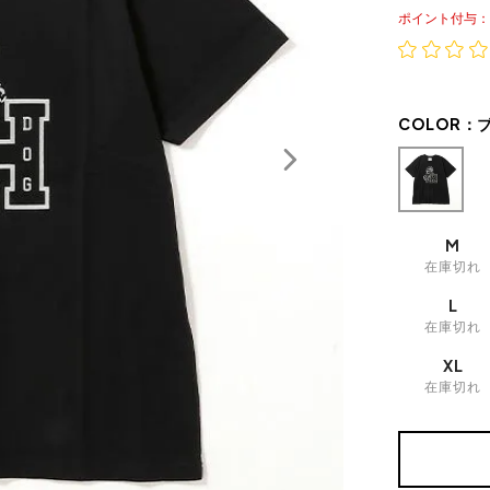
ポイント
COLOR：
M
在庫切れ
L
在庫切れ
XL
在庫切れ