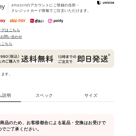
amazonのアカウントにご登録の住所・
クレジットカード情報でご注文いただけます。
ングはこちら
のお問い合わせ
はこちら
ります。
ム説明
スペック
サイズ
対象商品のため、お客様都合による返品・交換はお受けで
のでご了承ください。