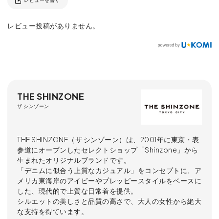
レビューを書く
レビュー投稿がありません。
THE SHINZONE
ザ シンゾーン
THE SHINZONE（ザ シンゾーン）は、2001年に東京・表
参道にオープンしたセレクトショップ「Shinzone」から
生まれたオリジナルブランドです。
「デニムに似合う上質なカジュアル」をコンセプトに、ア
メリカ東海岸のアイビーやプレッピースタイルをベースに
した、現代的で上質な日常着を提供。
シルエットの美しさと品質の高さで、大人の女性から絶大
な支持を得ています。