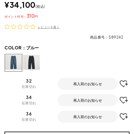
¥
34,100
税込
310
ポイント
レビューを書く
商品番号
S89242
COLOR：
ブルー
32
再入荷のお知らせ
在庫切れ
34
再入荷のお知らせ
在庫切れ
36
再入荷のお知らせ
在庫切れ