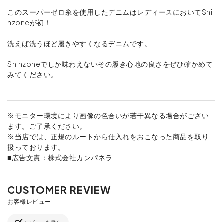
このスーパーゼロ糸を使用したデニムはレディースにおいてShi
nzoneが初！
洗えば洗うほど履きやすくなるデニムです。
Shinzoneでしか味わえないその履き心地の良さをぜひ確かめて
みてください。
※モニター環境により画像の色合いが若干異なる場合がござい
ます。ご了承ください。
※当店では、正規のルートから仕入れをおこなった商品を取り
扱っております。
■広告文責：株式会社カンパネラ