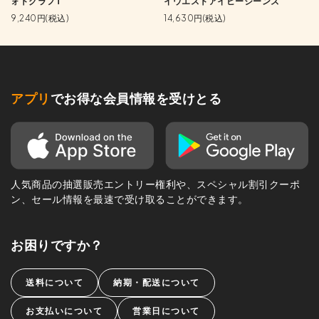
ォトグラフT
イウエストアイビージーンズ
9,240円(税込)
14,630円(税込)
アプリ
でお得な会員情報を受けとる
人気商品の抽選販売エントリー権利や、スペシャル割引クーポ
ン、セール情報を最速で受け取ることができます。
お困りですか？
送料について
納期・配送について
お支払いについて
営業日について