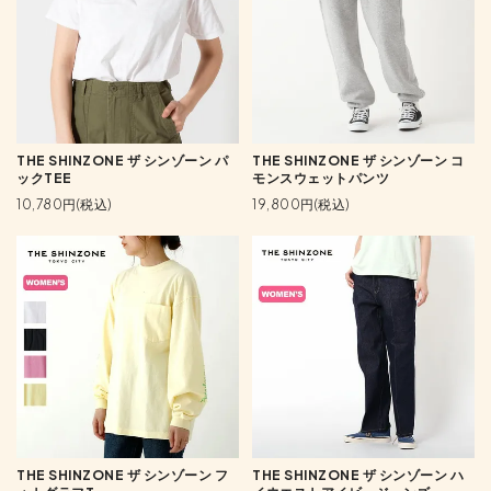
THE SHINZONE ザ シンゾーン パ
THE SHINZONE ザ シンゾーン コ
ックTEE
モンスウェットパンツ
10,780円(税込)
19,800円(税込)
THE SHINZONE ザ シンゾーン フ
THE SHINZONE ザ シンゾーン ハ