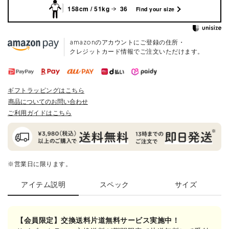
158cm / 51kg
36
Find your size
amazonのアカウントにご登録の住所・
クレジットカード情報でご注文いただけます。
ギフトラッピングはこちら
商品についてのお問い合わせ
ご利用ガイドはこちら
※営業日に限ります。
アイテム説明
スペック
サイズ
【会員限定】交換送料片道無料サービス実施中！