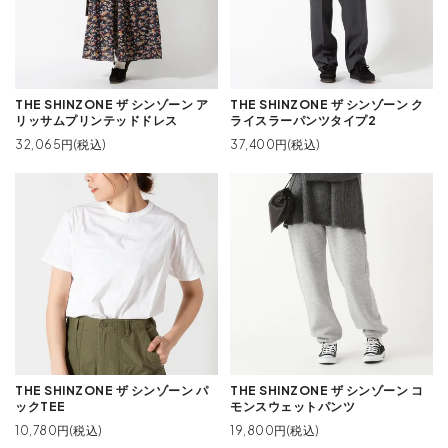
THE SHINZONE ザ シンゾーン ア
THE SHINZONE ザ シンゾーン ク
リッサムプリンテッドドレス
ライスラーパンツタイプ2
32,065円(税込)
37,400円(税込)
THE SHINZONE ザ シンゾーン パ
THE SHINZONE ザ シンゾーン コ
ックTEE
モンスウェットパンツ
10,780円(税込)
19,800円(税込)