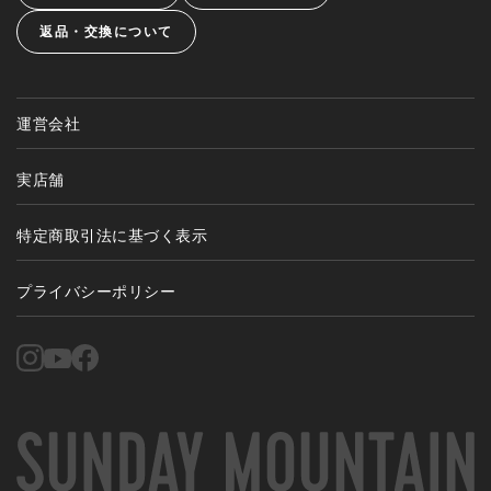
返品・交換について
運営会社
実店舗
特定商取引法に基づく表示
プライバシーポリシー