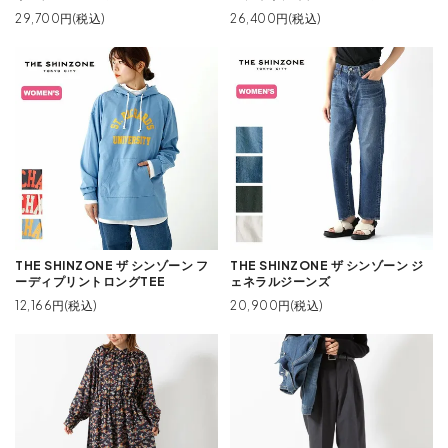
29,700円(税込)
26,400円(税込)
THE SHINZONE ザ シンゾーン フ
THE SHINZONE ザ シンゾーン ジ
ーディプリントロングTEE
ェネラルジーンズ
12,166円(税込)
20,900円(税込)