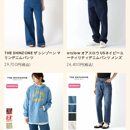
THE SHINZONE ザ シンゾーン マ
orslow オアスロウ USネイビーユ
リンデニムパンツ
ーティリティデニムパンツ メンズ
29,700円(税込)
26,400円(税込)