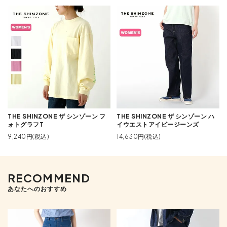
THE SHINZONE ザ シンゾーン フ
THE SHINZONE ザ シンゾーン ハ
ォトグラフT
イウエストアイビージーンズ
9,240円(税込)
14,630円(税込)
RECOMMEND
あなたへのおすすめ