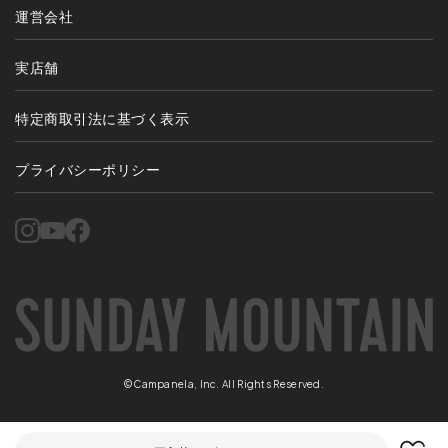
運営会社
実店舗
特定商取引法に基づく表示
プライバシーポリシー
©Campanela, Inc. All Rights Reserved.