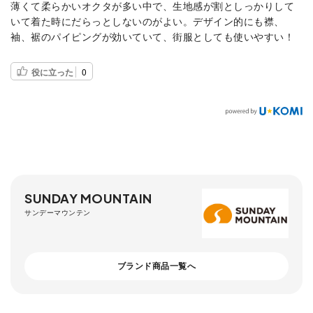
薄くて柔らかいオクタが多い中で、生地感が割としっかりして
いて着た時にだらっとしないのがよい。デザイン的にも襟、
袖、裾のパイピングが効いていて、街服としても使いやすい！
役に立った
0
SUNDAY MOUNTAIN
サンデーマウンテン
ブランド商品一覧へ