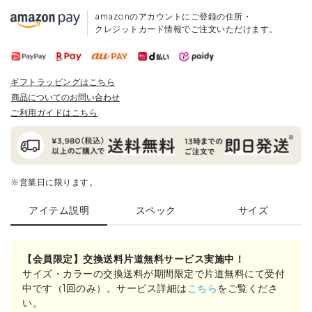
amazonのアカウントにご登録の住所・
クレジットカード情報でご注文いただけます。
ギフトラッピングはこちら
商品についてのお問い合わせ
ご利用ガイドはこちら
※営業日に限ります。
アイテム説明
スペック
サイズ
【会員限定】交換送料片道無料サービス実施中！
サイズ・カラーの交換送料が期間限定で片道無料にて受付
中です（1回のみ）。サービス詳細は
こちら
をご覧くださ
い。