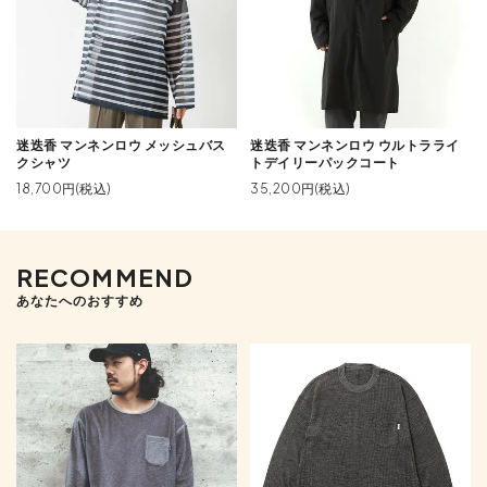
迷迭香 マンネンロウ メッシュバス
迷迭香 マンネンロウ ウルトラライ
クシャツ
トデイリーパックコート
18,700円(税込)
35,200円(税込)
RECOMMEND
あなたへのおすすめ