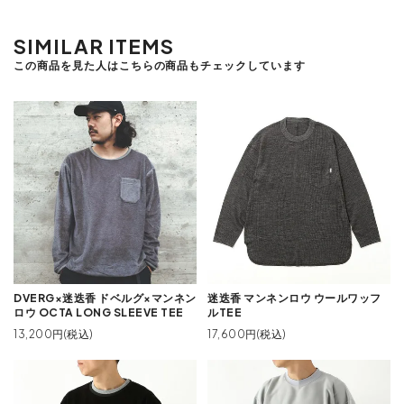
SIMILAR ITEMS
この商品を見た人はこちらの商品もチェックしています
DVERG×迷迭香 ドベルグ×マンネン
迷迭香 マンネンロウ ウールワッフ
ロウ OCTA LONG SLEEVE TEE
ルTEE
13,200円(税込)
17,600円(税込)