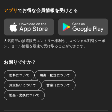
アプリ
でお得な会員情報を受けとる
人気商品の抽選販売エントリー権利や、スペシャル割引クーポ
ン、セール情報を最速で受け取ることができます。
お困りですか？
送料について
納期・配送について
お支払いについて
営業日について
返品・交換について