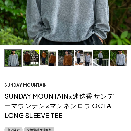
SUNDAY MOUNTAIN
SUNDAY MOUNTAIN×迷迭香 サンデ
ーマウンテン×マンネンロウ OCTA
LONG SLEEVE TEE
当店限定
交換送料片道無料