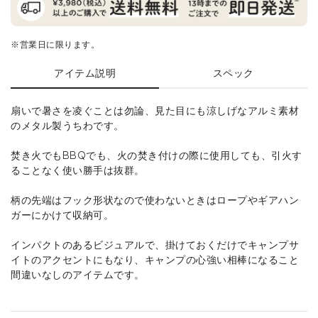
※営業日に限ります。
アイテム説明
スペック
扇いで暑さを凌ぐことは勿論、見た目にも涼しげなアルミ素材
のメタル製うちわです。
焚き火でもBBQでも、火の焚き付けの際に使用しても、引火す
ることなく使い勝手は抜群。
柄の先端はフック形状なので使わないときはロープやギアハン
ガーにかけて収納可。
インパクトのあるビジュアルで、掛けておくだけでキャンプサ
イトのアクセントにもなり、キャンプの心強い相棒になること
間違いなしのアイテムです。