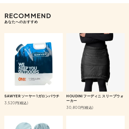
RECOMMEND
あなたへのおすすめ
SAWYER ソーヤー 1ガロンパウチ
HOUDINI フーディニ スリープウォ
ーカー
3,520円(税込)
30,800円(税込)