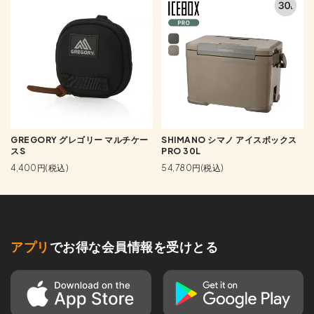
GREGORY グレゴリー マルチケー
SHIMANO シマノ アイスボックス
スS
PRO 30L
4,400円(税込)
54,780円(税込)
アプリ
でお得な会員情報を受けとる