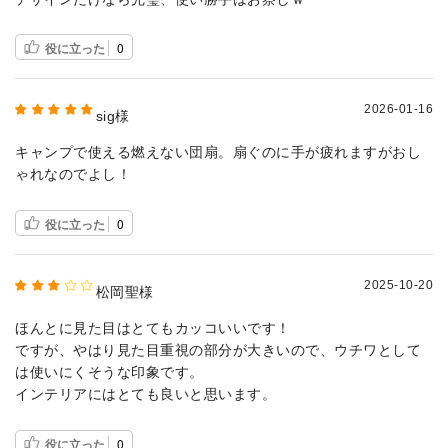
役に立った
0
2026-01-16
sig様
キャンプで使える燃えない団扇。扇ぐのに手が疲れますがおし
ゃれなのでよし！
役に立った
0
2025-10-20
松岡聖様
ほんとに見た目はとてもカッコいいです！
ですが、やはり見た目重視の部分が大きいので、ウチワとして
は使いにくそうな印象です。
インテリアにはとても良いと思います。
役に立った
0