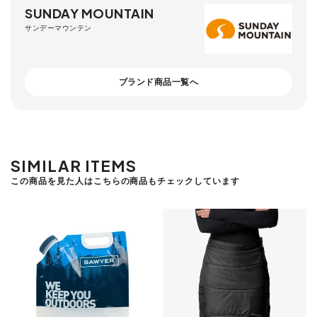
SUNDAY MOUNTAIN
サンデーマウンテン
ブランド商品一覧へ
SIMILAR ITEMS
この商品を見た人はこちらの商品もチェックしています