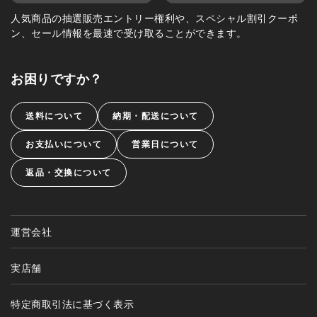
人気商品の抽選販売エントリー権利や、スペシャル割引クーポ
ン、セール情報を最速で受け取ることができます。
お困りですか？
送料について
納期・配送について
お支払いについて
営業日について
返品・交換について
運営会社
実店舗
特定商取引法に基づく表示