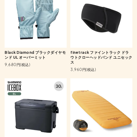
Black Diamond ブラックダイヤモ
finetrack ファイントラック ドラ
ンド UL オーバーミット
ウトクローヘッドバンド ユニセック
ス
9,680円(税込)
3,960円(税込)