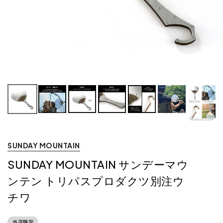
SUNDAY MOUNTAIN
SUNDAY MOUNTAIN サンデーマウ
ンテン トリパスプロダクツ別注ウ
チワ
当店限定