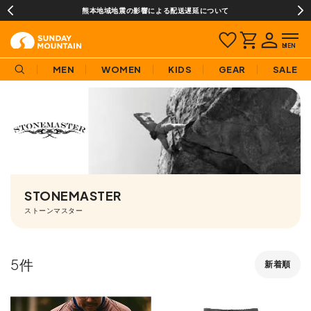
熊本地域地震の影響による配送遅延について
MEN
WOMEN
KIDS
GEAR
SALE
STONEMASTER
ストーンマスター
5
新着順