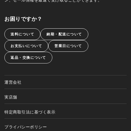
お困りですか？
送料について
納期・配送について
お支払いについて
営業日について
返品・交換について
運営会社
実店舗
特定商取引法に基づく表示
プライバシーポリシー