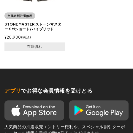
交換送料片道無料
STONEMASTER ストーンマスタ
ー SMショート/ハイブリッド
¥
20,900
税込
在庫切れ
アプリ
でお得な会員情報を受けとる
人気商品の抽選販売エントリー権利や、スペシャル割引クーポ
ン、セール情報を最速で受け取ることができます。