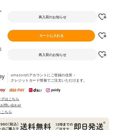
ー
再入荷のお知らせ
ト
カートに入れる
モ
再入荷のお知らせ
amazonのアカウントにご登録の住所・
クレジットカード情報でご注文いただけます。
ングはこちら
のお問い合わせ
はこちら