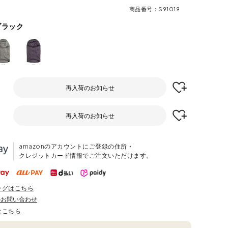
商品番号
S91019
ブラック
再入荷のお知らせ
再入荷のお知らせ
amazonのアカウントにご登録の住所・
クレジットカード情報でご注文いただけます。
ングはこちら
のお問い合わせ
はこちら