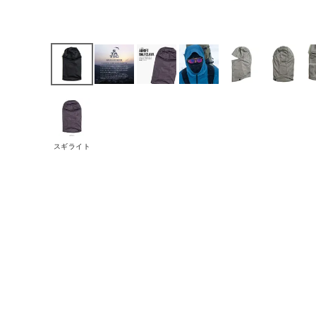
スギライト