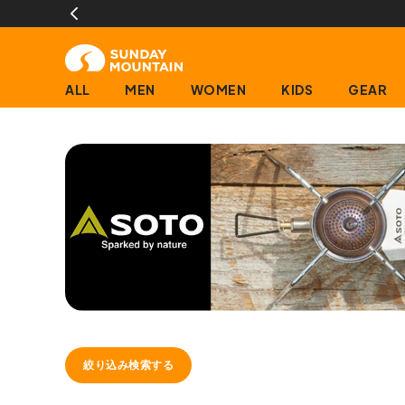
ALL
MEN
WOMEN
KIDS
GEAR
絞り込み検索する