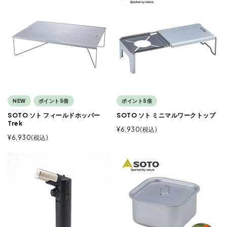
NEW
ポイント5倍
ポイント5倍
SOTO ソト フィールドホッパー
SOTO ソト ミニマルワークトップ
Trek
¥
6,930
税込
¥
6,930
税込