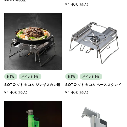
¥
4,400
税込
NEW
ポイント5倍
NEW
ポイント5倍
SOTO ソト カコム ジンギスカン鍋
SOTO ソト カコム ベーススタンド
¥
4,400
税込
¥
4,400
税込