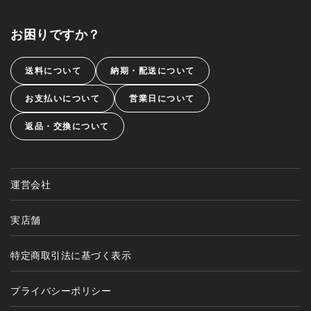
お困りですか？
送料について
納期・配送について
お支払いについて
営業日について
返品・交換について
運営会社
実店舗
特定商取引法に基づく表示
プライバシーポリシー