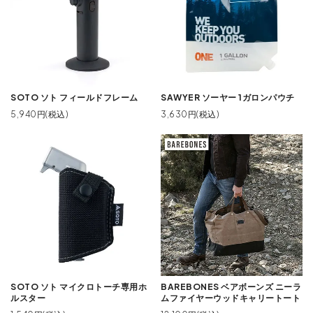
SOTO ソト フィールドフレーム
SAWYER ソーヤー 1ガロンパウチ
5,940円(税込)
3,630円(税込)
SOTO ソト マイクロトーチ専用ホ
BAREBONES ベアボーンズ ニーラ
ルスター
ムファイヤーウッドキャリートート