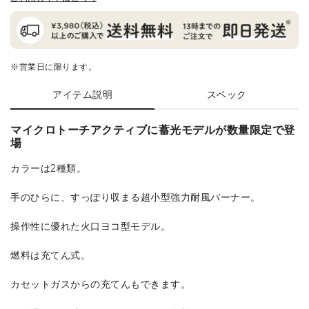
※営業日に限ります。
アイテム説明
スペック
マイクロトーチアクティブに蓄光モデルが数量限定で登
場
カラーは2種類。
手のひらに、すっぽり収まる超小型強力耐風バーナー。
操作性に優れた火口ヨコ型モデル。
燃料は充てん式。
カセットガスからの充てんもできます。