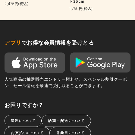
ト23cm
2,475円(税込)
1,760円(税込)
アプリ
でお得な会員情報を受けとる
人気商品の抽選販売エントリー権利や、スペシャル割引クーポ
ン、セール情報を最速で受け取ることができます。
お困りですか？
送料について
納期・配送について
お支払いについて
営業日について