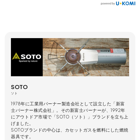
SOTO
ソト
1978年に工業用バーナー製造会社として設立した「新富
士バーナー株式会社」。その新富士バーナーが、1992年
にアウトドア市場で「SOTO（ソト）」ブランドを立ち上
げました。
SOTOブランドの中心は、カセットガスを燃料にした燃焼
器具です。