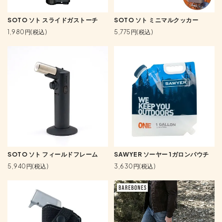
SOTO ソト スライドガストーチ
SOTO ソト ミニマルクッカー
1,980円(税込)
5,775円(税込)
SOTO ソト フィールドフレーム
SAWYER ソーヤー 1ガロンパウチ
5,940円(税込)
3,630円(税込)