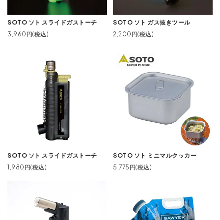
SOTO ソト スライドガストーチ
SOTO ソト ガス抜きツール
3,960円(税込)
2,200円(税込)
SOTO ソト スライドガストーチ
SOTO ソト ミニマルクッカー
1,980円(税込)
5,775円(税込)