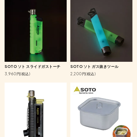
SOTO ソト スライドガストーチ
SOTO ソト ガス抜きツール
3,960円(税込)
2,200円(税込)