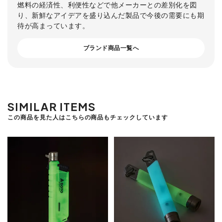
燃料の経済性、利便性などで他メーカーとの差別化を図
り、新鮮なアイデアを盛り込んだ製品で今後の需要にも期
待が高まっています。
ブランド商品一覧へ
SIMILAR ITEMS
この商品を見た人はこちらの商品もチェックしています