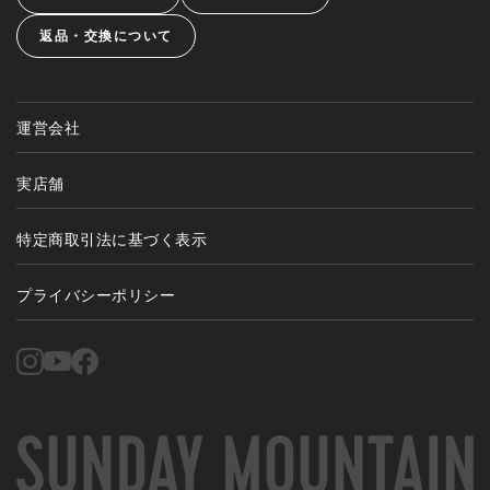
返品・交換について
運営会社
実店舗
特定商取引法に基づく表示
プライバシーポリシー