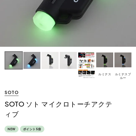
ルミナス
ルミナスブ
ルー
SOTO
SOTO ソト マイクロトーチアクテ
ィブ
NEW
ポイント5倍