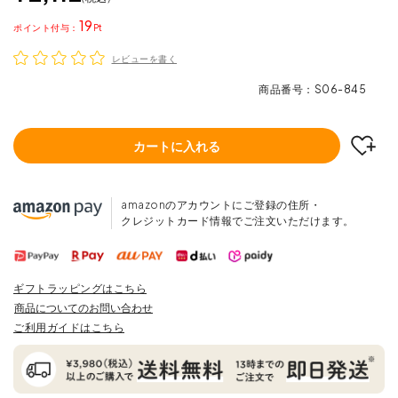
19
ポイント
レビューを書く
商品番号
S06-845
カートに入れる
amazonのアカウントにご登録の住所・
クレジットカード情報でご注文いただけます。
ギフトラッピングはこちら
商品についてのお問い合わせ
ご利用ガイドはこちら