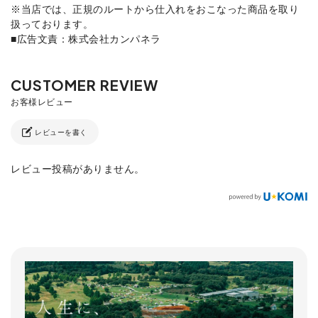
※当店では、正規のルートから仕入れをおこなった商品を取り
扱っております。
■広告文責：株式会社カンパネラ
レビューを書く
レビュー投稿がありません。