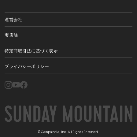
運営会社
実店舗
特定商取引法に基づく表示
プライバシーポリシー
©Campanela, Inc. All Rights Reserved.