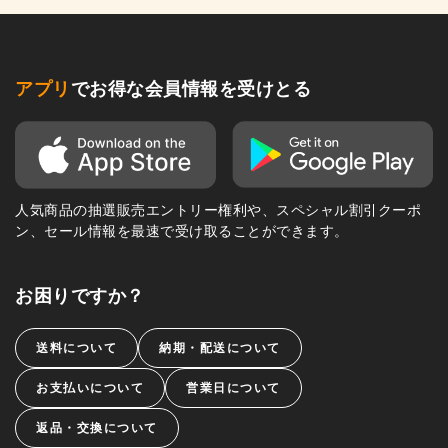
アプリ
でお得な会員情報を受けとる
人気商品の抽選販売エントリー権利や、スペシャル割引クーポ
ン、セール情報を最速で受け取ることができます。
お困りですか？
送料について
納期・配送について
お支払いについて
営業日について
返品・交換について