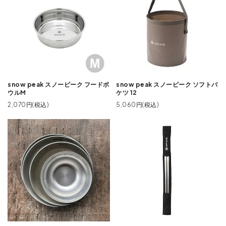
snow peak スノーピーク フードボ
snow peak スノーピーク ソフトバ
ウルM
ケツ 12
2,070円(税込)
5,060円(税込)