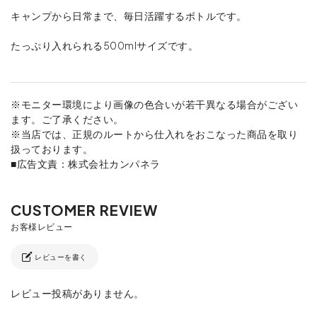
キャンプから日常まで、毎日活躍するボトルです。
たっぷり入れられる500mlサイズです。
※モニター環境により画像の色合いが若干異なる場合がござい
ます。ご了承ください。
※当店では、正規のルートから仕入れをおこなった商品を取り
扱っております。
■広告文責：株式会社カンパネラ
レビューを書く
レビュー投稿がありません。