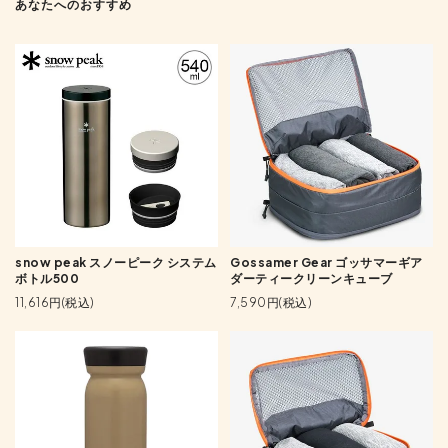
あなたへのおすすめ
snow peak スノーピーク システム
Gossamer Gear ゴッサマーギア
ボトル500
ダーティークリーンキューブ
11,616円(税込)
7,590円(税込)