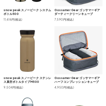
snow peak スノーピーク システム
Gossamer Gear ゴッサマーギア
ボトル500
ダーティークリーンキューブ
11,616円(税込)
7,590円(税込)
snow peak スノーピーク ステンレ
Gossamer Gear ゴッサマーギア
ス真空ボトルタイプM500
ハーフコンプレッションキューブ
9,504円(税込)
4,950円(税込)