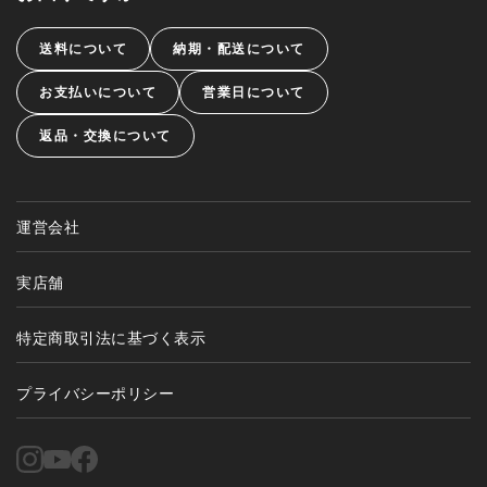
送料について
納期・配送について
お支払いについて
営業日について
返品・交換について
運営会社
実店舗
特定商取引法に基づく表示
プライバシーポリシー