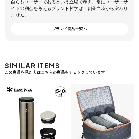
自らもユーザーであるという立場で考え、常にユーザーサ
イドの利点を考えるブランド哲学は、創業当時から変わり
ません。
ブランド商品一覧へ
SIMILAR ITEMS
この商品を見た人はこちらの商品もチェックしています