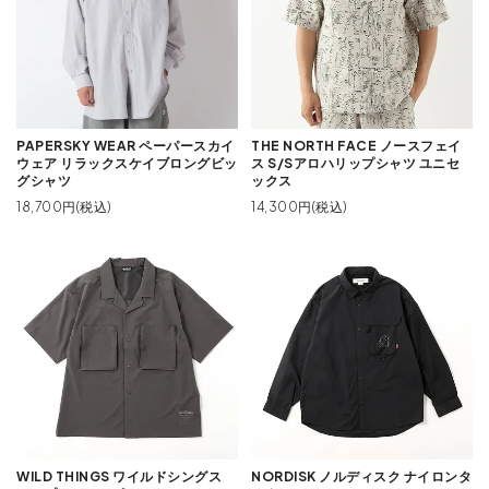
PAPERSKY WEAR ペーパースカイ
THE NORTH FACE ノースフェイ
ウェア リラックスケイブロングビッ
ス S/Sアロハリップシャツ ユニセ
グシャツ
ックス
18,700円(税込)
14,300円(税込)
WILD THINGS ワイルドシングス
NORDISK ノルディスク ナイロンタ