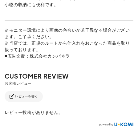
小物の収納にも便利です。
※モニター環境により画像の色合いが若干異なる場合がござい
ます。ご了承ください。
※当店では、正規のルートから仕入れをおこなった商品を取り
扱っております。
■広告文責：株式会社カンパネラ
レビューを書く
レビュー投稿がありません。