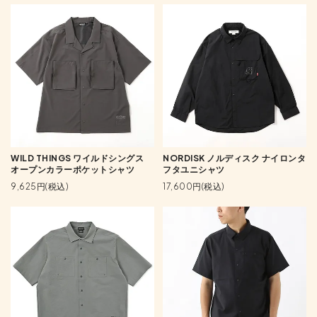
WILD THINGS ワイルドシングス
NORDISK ノルディスク ナイロンタ
オープンカラーポケットシャツ
フタユニシャツ
9,625円(税込)
17,600円(税込)