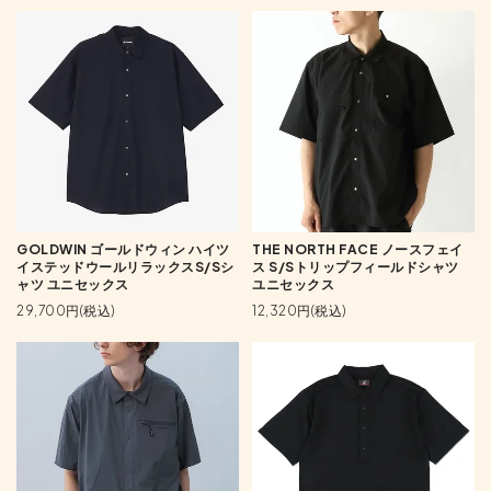
GOLDWIN ゴールドウィン ハイツ
THE NORTH FACE ノースフェイ
イステッドウールリラックスS/Sシ
ス S/Sトリップフィールドシャツ
ャツ ユニセックス
ユニセックス
29,700円(税込)
12,320円(税込)