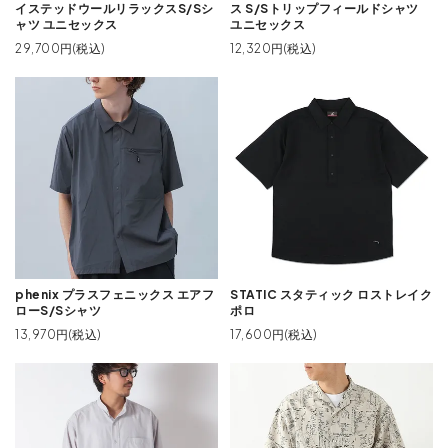
イステッドウールリラックスS/Sシ
ス S/Sトリップフィールドシャツ
ャツ ユニセックス
ユニセックス
29,700円(税込)
12,320円(税込)
phenix プラスフェニックス エアフ
STATIC スタティック ロストレイク
ローS/Sシャツ
ポロ
13,970円(税込)
17,600円(税込)