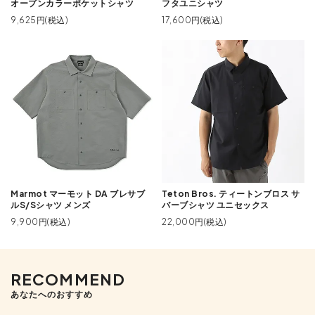
オープンカラーポケットシャツ
フタユニシャツ
9,625円(税込)
17,600円(税込)
Marmot マーモット DA ブレサブ
Teton Bros. ティートンブロス サ
ルS/Sシャツ メンズ
バーブシャツ ユニセックス
9,900円(税込)
22,000円(税込)
RECOMMEND
あなたへのおすすめ