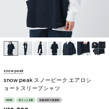
snow peak
snow peak スノーピーク エアロシ
ョートスリーブシャツ
NEW
ポイント5倍
交換送料片道無料