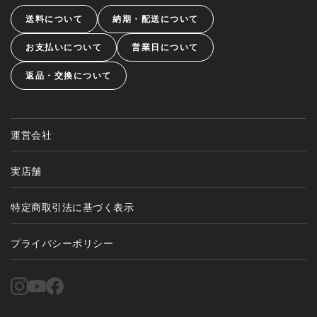
送料について
納期・配送について
お支払いについて
営業日について
返品・交換について
運営会社
実店舗
特定商取引法に基づく表示
プライバシーポリシー