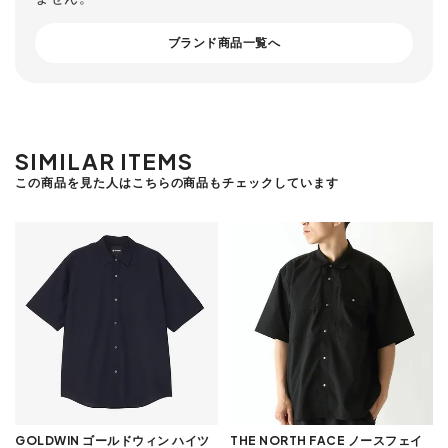
ブランド商品一覧へ
SIMILAR ITEMS
この商品を見た人はこちらの商品もチェックしています
GOLDWIN ゴールドウィン ハイツ
THE NORTH FACE ノースフェイ