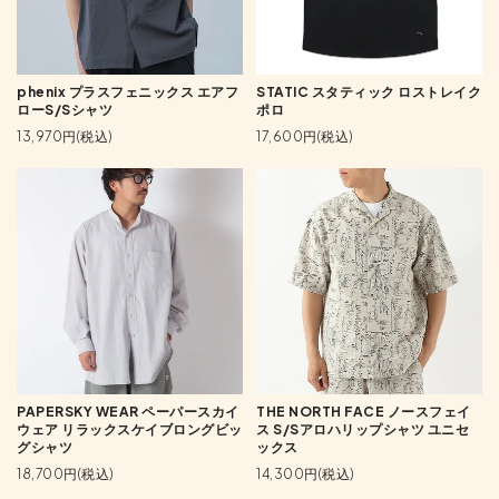
phenix プラスフェニックス エアフ
STATIC スタティック ロストレイク
ローS/Sシャツ
ポロ
13,970円(税込)
17,600円(税込)
PAPERSKY WEAR ペーパースカイ
THE NORTH FACE ノースフェイ
ウェア リラックスケイブロングビッ
ス S/Sアロハリップシャツ ユニセ
グシャツ
ックス
18,700円(税込)
14,300円(税込)