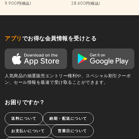
9,900円(税込)
28,600円(税込)
アプリ
でお得な会員情報を受けとる
人気商品の抽選販売エントリー権利や、スペシャル割引クーポ
ン、セール情報を最速で受け取ることができます。
お困りですか？
送料について
納期・配送について
お支払いについて
営業日について