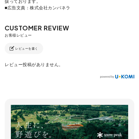
扱っております。
■広告文責：株式会社カンパネラ
レビューを書く
レビュー投稿がありません。