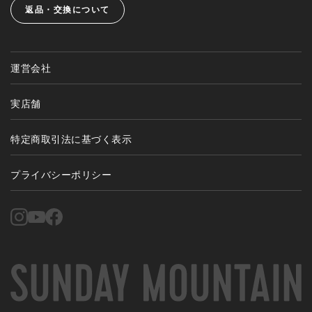
返品・交換について
運営会社
実店舗
特定商取引法に基づく表示
プライバシーポリシー