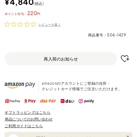
¥
4,840
税込
220
ポイント
レビューを書く
商品番号
S06-1429
再入荷のお知らせ
amazonのアカウントにご登録の住所・
クレジットカード情報でご注文いただけます。
ギフトラッピングはこちら
商品についてのお問い合わせ
ご利用ガイドはこちら