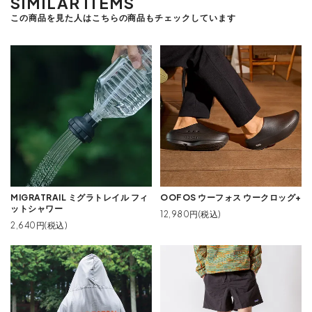
SIMILAR ITEMS
この商品を見た人はこちらの商品もチェックしています
MIGRATRAIL ミグラトレイル フィ
OOFOS ウーフォス ウークロッグ+
ットシャワー
12,980円(税込)
2,640円(税込)