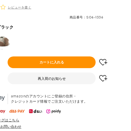
レビューを書く
商品番号
S06-1336
ブラック
カートに入れる
再入荷のお知らせ
amazonのアカウントにご登録の住所・
クレジットカード情報でご注文いただけます。
ングはこちら
のお問い合わせ