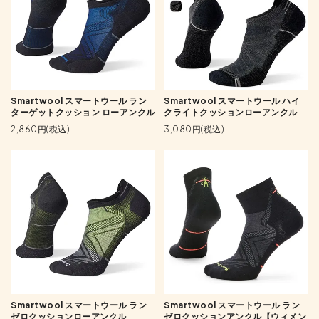
Smartwool スマートウール ラン
Smartwool スマートウール ハイ
ターゲットクッション ローアンクル
クライトクッションローアンクル
2,860円(税込)
3,080円(税込)
Smartwool スマートウール ラン
Smartwool スマートウール ラン
ゼロクッションローアンクル
ゼロクッションアンクル【ウィメン