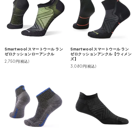
Smartwool スマートウール ラン
Smartwool スマートウール ラン
ゼロクッションローアンクル
ゼロクッションアンクル【ウィメン
ズ】
2,750円(税込)
3,080円(税込)