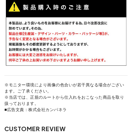
※モニター環境により画像の色合いが若干異なる場合がござい
ます。ご了承ください。
※当店では、正規のルートから仕入れをおこなった商品を取り
扱っております。
■広告文責：株式会社カンパネラ