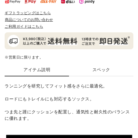
ギフトラッピングはこちら
商品についてのお問い合わせ
ご利用ガイドはこちら
※営業日に限ります。
アイテム説明
スペック
ランニングを研究してフィット感をさらに最適化。
ロードにもトレイルにも対応するソックス。
つま先と踵にクッションを配置し、通気性と耐久性のバランス
に優れます。