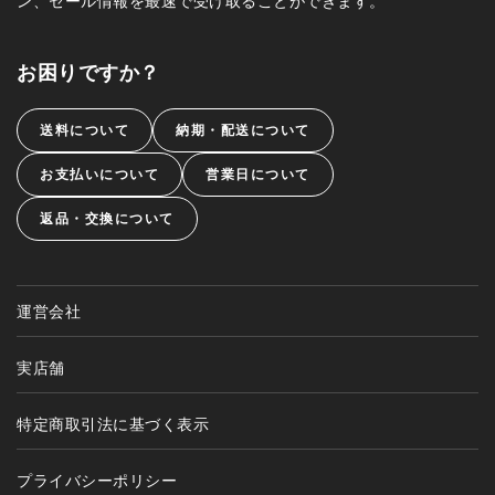
お困りですか？
送料について
納期・配送について
お支払いについて
営業日について
返品・交換について
運営会社
実店舗
特定商取引法に基づく表示
プライバシーポリシー