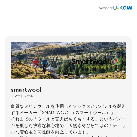
smartwool
スマートウール
良質なメリノウールを使用したソックスとアパレルを製造
するメーカー「SMARTWOOL（スマートウール）」。
それまでの「ウールと言えばちくちくする」というイメー
ジを覆した快適な着心地で、天然素材ならではのナチュラ
ルな着心地と高性能を両立しています。