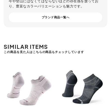
今や登山にはなくてはならないほどの存在感を放ってお
り、豊富なカラーバリエーションも魅力です。
ブランド商品一覧へ
SIMILAR ITEMS
この商品を見た人はこちらの商品もチェックしています