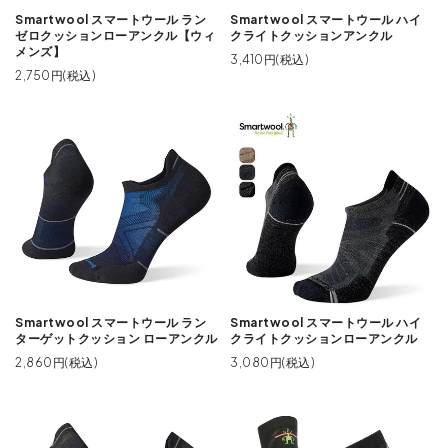
Smartwool スマートウール ラン
Smartwool スマートウール ハイ
ゼロクッションローアンクル【ウィ
クライトクッションアンクル
メンズ】
3,410円(税込)
2,750円(税込)
Smartwool スマートウール ラン
Smartwool スマートウール ハイ
ターゲットクッション ローアンクル
クライトクッションローアンクル
2,860円(税込)
3,080円(税込)