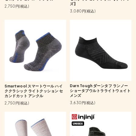
ズ】
2,750円(税込)
3,080円(税込)
Darn Tough ダーンタフ ランノー
Smartwool スマートウール ハイ
ショータブウルトラライトウェイト
ククラシック ライトクッション セ
メンズ
カンドカット アンクル
3,630円(税込)
2,750円(税込)