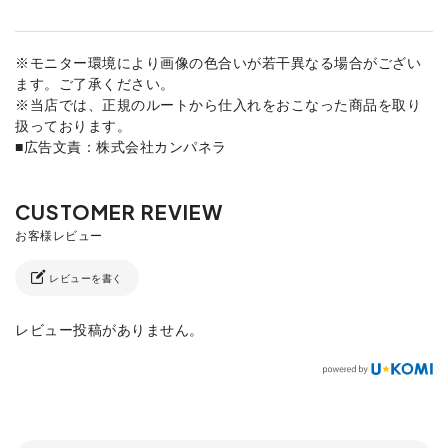
※モニター環境により画像の色合いが若干異なる場合がござい
ます。ご了承ください。
※当店では、正規のルートから仕入れをおこなった商品を取り
扱っております。
■広告文責：株式会社カンパネラ
レビューを書く
レビュー投稿がありません。