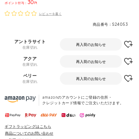
30
ポイント
レビューを書く
商品番号
S24053
アントラサイト
再入荷のお知らせ
在庫切れ
アクア
再入荷のお知らせ
在庫切れ
ベリー
再入荷のお知らせ
在庫切れ
amazonのアカウントにご登録の住所・
クレジットカード情報でご注文いただけます。
ギフトラッピングはこちら
商品についてのお問い合わせ