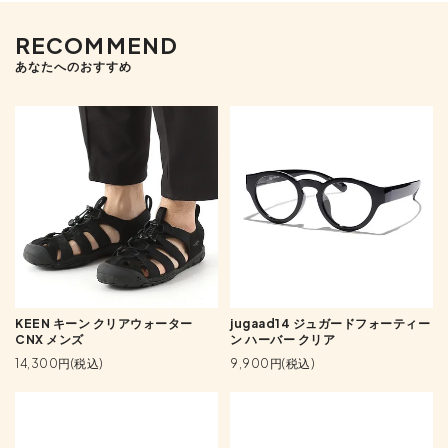
RECOMMEND
あなたへのおすすめ
KEEN キーン クリアウォーター
jugaad14 ジュガードフォーティー
CNX メンズ
ン ハーバー クリア
14,300円(税込)
9,900円(税込)