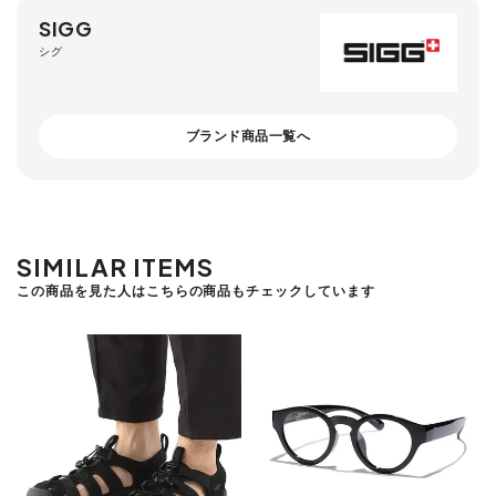
SIGG
シグ
ブランド商品一覧へ
SIMILAR ITEMS
この商品を見た人はこちらの商品もチェックしています