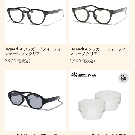
jugaad14 ジュガードフォーティー
jugaad14 ジュガードフォーティー
ン オーシャン クリア
ン コーブ クリア
9,900円(税込)
9,900円(税込)