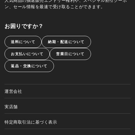
人気商品の抽選販売エントリー権利や、スペシャル割引クーポ
ン、セール情報を最速で受け取ることができます。
お困りですか？
送料について
納期・配送について
お支払いについて
営業日について
返品・交換について
運営会社
実店舗
特定商取引法に基づく表示