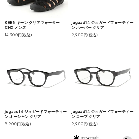
KEEN キーン クリアウォーター
jugaad14 ジュガードフォーティー
CNX メンズ
ン ハーバー クリア
14,300円(税込)
9,900円(税込)
jugaad14 ジュガードフォーティー
jugaad14 ジュガードフォーティー
ン オーシャン クリア
ン コーブ クリア
9,900円(税込)
9,900円(税込)