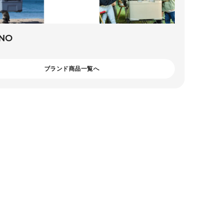
ANO
ブランド商品一覧へ