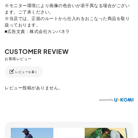
※モニター環境により画像の色合いが若干異なる場合がござい
ます。ご了承ください。
※当店では、正規のルートから仕入れをおこなった商品を取り
扱っております。
■広告文責：株式会社カンパネラ
レビューを書く
レビュー投稿がありません。