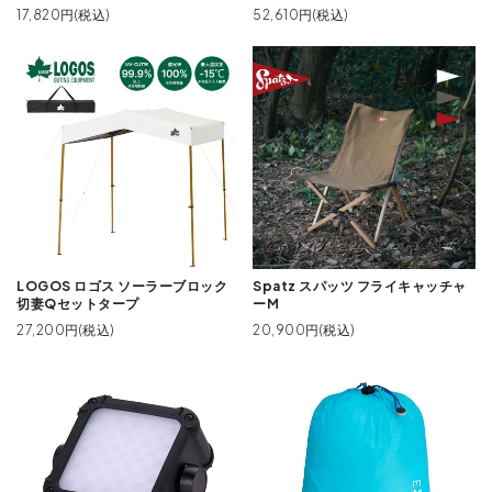
17,820円(税込)
52,610円(税込)
LOGOS ロゴス ソーラーブロック
Spatz スパッツ フライキャッチャ
切妻Qセットタープ
ーM
27,200円(税込)
20,900円(税込)