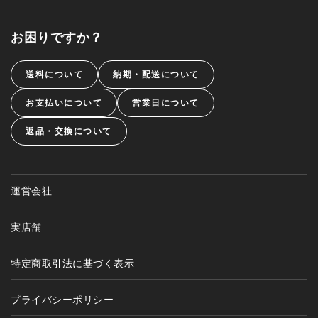
お困りですか？
送料について
納期・配送について
お支払いについて
営業日について
返品・交換について
運営会社
実店舗
特定商取引法に基づく表示
プライバシーポリシー