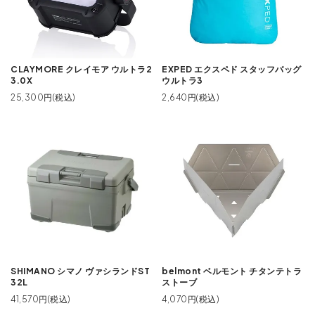
CLAYMORE クレイモア ウルトラ2
EXPED エクスペド スタッフバッグ
3.0X
ウルトラ3
25,300円(税込)
2,640円(税込)
SHIMANO シマノ ヴァシランドST
belmont ベルモント チタンテトラ
32L
ストーブ
41,570円(税込)
4,070円(税込)