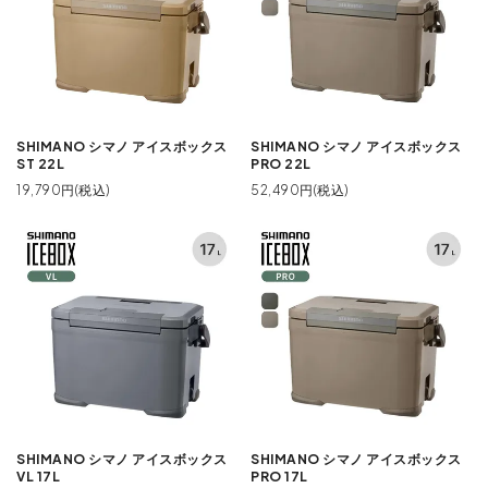
SHIMANO シマノ アイスボックス
SHIMANO シマノ アイスボックス
ST 22L
PRO 22L
19,790円(税込)
52,490円(税込)
SHIMANO シマノ アイスボックス
SHIMANO シマノ アイスボックス
VL 17L
PRO 17L