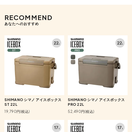
RECOMMEND
あなたへのおすすめ
SHIMANO シマノ アイスボックス
SHIMANO シマノ アイスボックス
ST 22L
PRO 22L
19,790円(税込)
52,490円(税込)