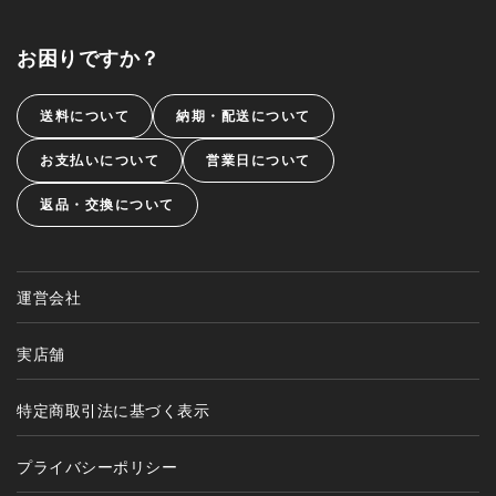
お困りですか？
送料について
納期・配送について
お支払いについて
営業日について
返品・交換について
運営会社
実店舗
特定商取引法に基づく表示
プライバシーポリシー