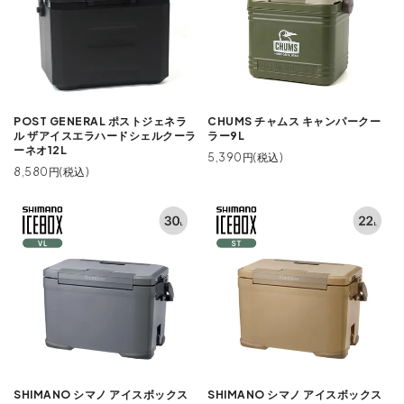
POST GENERAL ポストジェネラ
CHUMS チャムス キャンパークー
ル ザアイスエラハードシェルクーラ
ラー9L
ーネオ12L
5,390円(税込)
8,580円(税込)
SHIMANO シマノ アイスボックス
SHIMANO シマノ アイスボックス