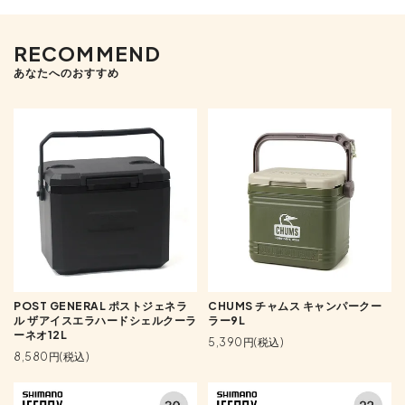
RECOMMEND
あなたへのおすすめ
POST GENERAL ポストジェネラ
CHUMS チャムス キャンパークー
ル ザアイスエラハードシェルクーラ
ラー9L
ーネオ12L
5,390円(税込)
8,580円(税込)