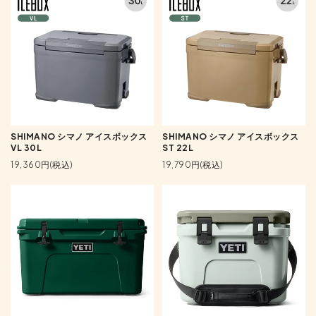
SHIMANO シマノ アイスボックス
SHIMANO シマノ アイスボックス
VL 30L
ST 22L
19,360円(税込)
19,790円(税込)