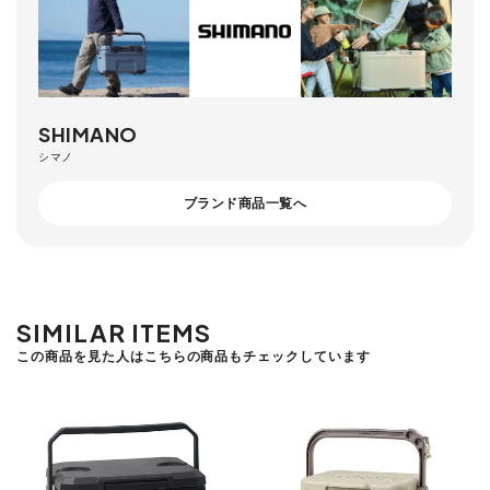
SHIMANO
シマノ
ブランド商品一覧へ
SIMILAR ITEMS
この商品を見た人はこちらの商品もチェックしています