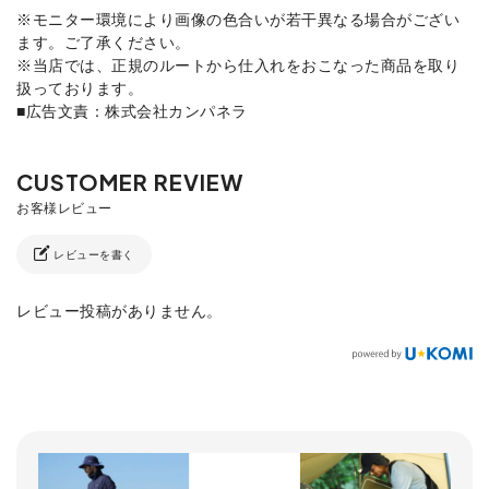
※モニター環境により画像の色合いが若干異なる場合がござい
ます。ご了承ください。
※当店では、正規のルートから仕入れをおこなった商品を取り
扱っております。
■広告文責：株式会社カンパネラ
レビューを書く
レビュー投稿がありません。