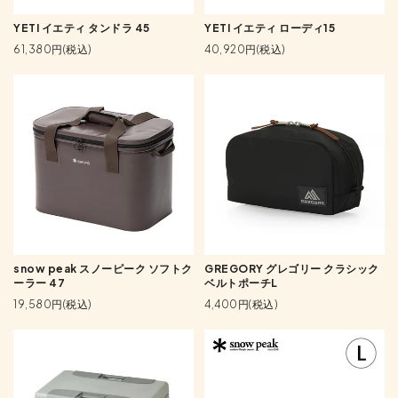
YETI イエティ タンドラ 45
YETI イエティ ローディ15
61,380円(税込)
40,920円(税込)
snow peak スノーピーク ソフトク
GREGORY グレゴリー クラシック
ーラー 47
ベルトポーチL
19,580円(税込)
4,400円(税込)