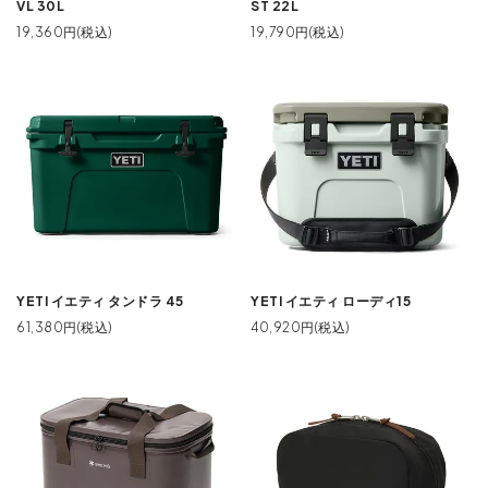
VL 30L
ST 22L
19,360円(税込)
19,790円(税込)
YETI イエティ タンドラ 45
YETI イエティ ローディ15
61,380円(税込)
40,920円(税込)