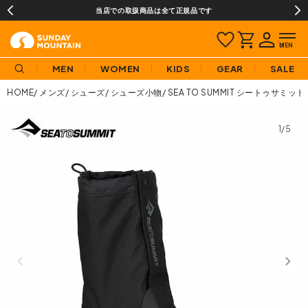
当店での取扱商品は全て正規品です
MEN
WOMEN
KIDS
GEAR
SALE
HOME
メンズ
シューズ
シューズ小物
SEA TO SUMMIT シートゥサ
1/5