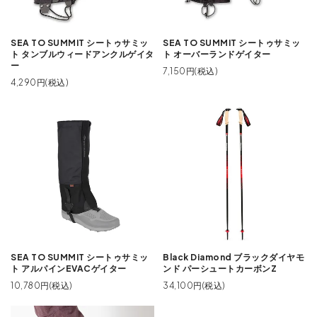
SEA TO SUMMIT シートゥサミッ
SEA TO SUMMIT シートゥサミッ
ト タンブルウィードアンクルゲイタ
ト オーバーランドゲイター
ー
7,150円(税込)
4,290円(税込)
SEA TO SUMMIT シートゥサミッ
Black Diamond ブラックダイヤモ
ト アルパインEVACゲイター
ンド パーシュートカーボンZ
10,780円(税込)
34,100円(税込)