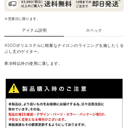
※営業日に限ります。
アイテム説明
スペック
450Dポリエステルに軽量なナイロンのライニングを施したくる
ぶし丈のゲイター。
寒冷時以外の使用に適します。