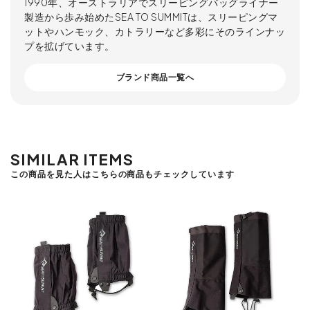
1990年、オーストラリアでスリーピングバッグライナー
製造から歩み始めたSEA TO SUMMITは、スリーピングマ
ットやハンモック、カトラリーなど多彩にそのラインナッ
プを拡げています。
ブランド商品一覧へ
SIMILAR ITEMS
この商品を見た人はこちらの商品もチェックしています