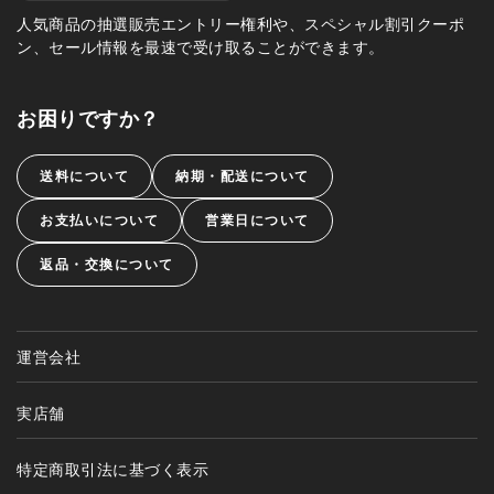
人気商品の抽選販売エントリー権利や、スペシャル割引クーポ
ン、セール情報を最速で受け取ることができます。
お困りですか？
送料について
納期・配送について
お支払いについて
営業日について
返品・交換について
運営会社
実店舗
特定商取引法に基づく表示