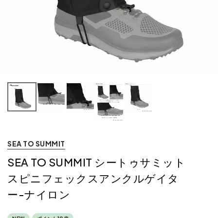
SEA TO SUMMIT
SEA TO SUMMIT シートゥサミット
スピニフェックスアンクルゲイタ
ー-ナイロン