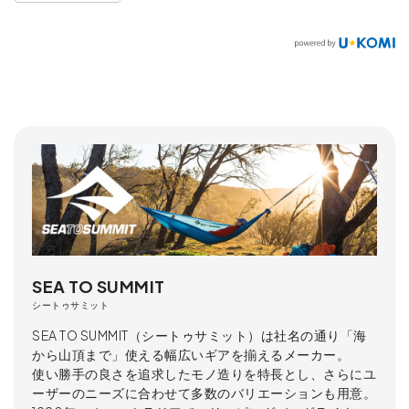
SEA TO SUMMIT
シートゥサミット
SEA TO SUMMIT（シートゥサミット）は社名の通り「海
から山頂まで」使える幅広いギアを揃えるメーカー。
使い勝手の良さを追求したモノ造りを特長とし、さらにユ
ーザーのニーズに合わせて多数のバリエーションも用意。