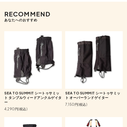
RECOMMEND
あなたへのおすすめ
SEA TO SUMMIT シートゥサミッ
SEA TO SUMMIT シートゥサミッ
ト タンブルウィードアンクルゲイタ
ト オーバーランドゲイター
ー
7,150円(税込)
4,290円(税込)