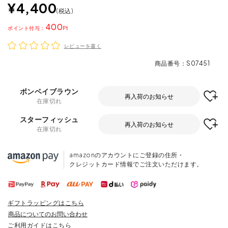
¥
4,400
税込
400
ポイント
レビューを書く
商品番号
S07451
ボンベイブラウン
再入荷のお知らせ
在庫切れ
スターフィッシュ
再入荷のお知らせ
在庫切れ
amazonのアカウントにご登録の住所・
クレジットカード情報でご注文いただけます。
ギフトラッピングはこちら
商品についてのお問い合わせ
ご利用ガイドはこちら