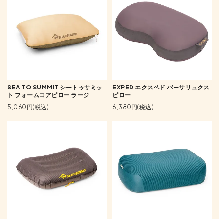
SEA TO SUMMIT シートゥサミッ
EXPED エクスペド バーサリュクス
ト フォームコアピロー ラージ
ピロー
5,060円(税込)
6,380円(税込)