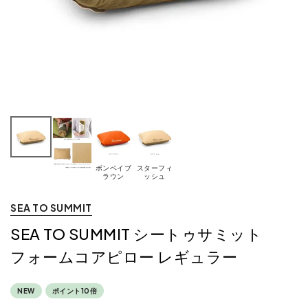
ボンベイブ
スターフィ
ラウン
ッシュ
SEA TO SUMMIT
SEA TO SUMMIT シートゥサミット
フォームコアピロー レギュラー
NEW
ポイント10倍