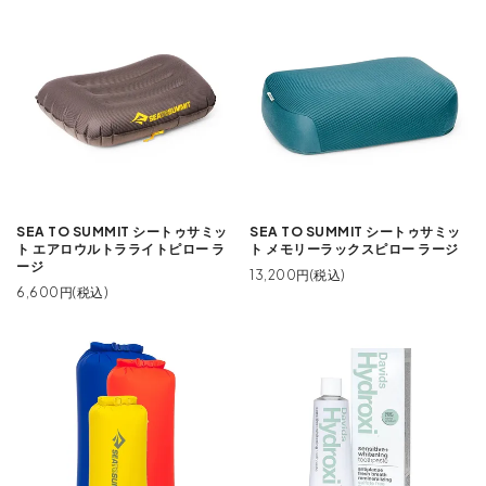
SEA TO SUMMIT シートゥサミッ
SEA TO SUMMIT シートゥサミッ
ト エアロウルトラライトピロー ラ
ト メモリーラックスピロー ラージ
ージ
13,200円(税込)
6,600円(税込)