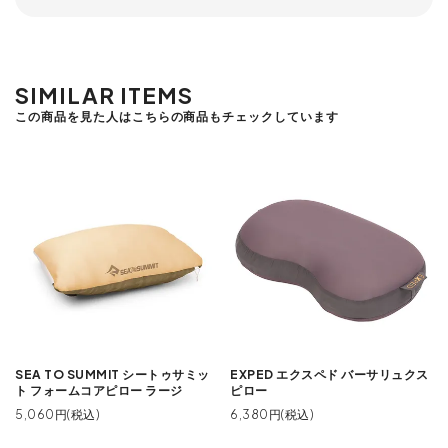
SIMILAR ITEMS
この商品を見た人はこちらの商品もチェックしています
SEA TO SUMMIT シートゥサミッ
EXPED エクスペド バーサリュクス
ト フォームコアピロー ラージ
ピロー
5,060円(税込)
6,380円(税込)