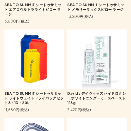
SEA TO SUMMIT シートゥサミッ
SEA TO SUMMIT シートゥサミッ
ト エアロウルトラライトピロー ラ
ト メモリーラックスピロー ラージ
ージ
13,200円(税込)
6,600円(税込)
SEA TO SUMMIT シートゥサミッ
Davids デイヴィッズ ハイドロクシ
ト ライトウェイトドライバッグセッ
ーホワイトニングトゥースペースト
ト8・13・20L
113g
11,550円(税込)
2,420円(税込)