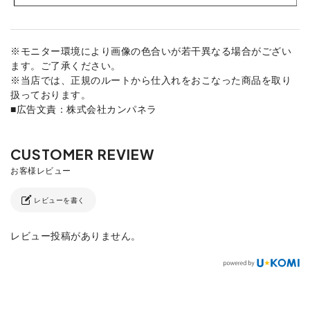
※モニター環境により画像の色合いが若干異なる場合がござい
ます。ご了承ください。
※当店では、正規のルートから仕入れをおこなった商品を取り
扱っております。
■広告文責：株式会社カンパネラ
レビューを書く
レビュー投稿がありません。