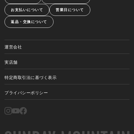
お支払いについて
営業日について
返品・交換について
運営会社
実店舗
特定商取引法に基づく表示
プライバシーポリシー