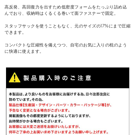
高反発、高回復力を出すため低密度フォームをたっぷり詰め込
んでおり、収納時はくるくる巻いて面ファスナーで固定。
スタッフサックを使うこともなく、元のサイズの17%にまで圧縮
できます。
コンパクトな圧縮性を備えつつ、自宅のお気に入りの枕のよう
に快適に使えます。