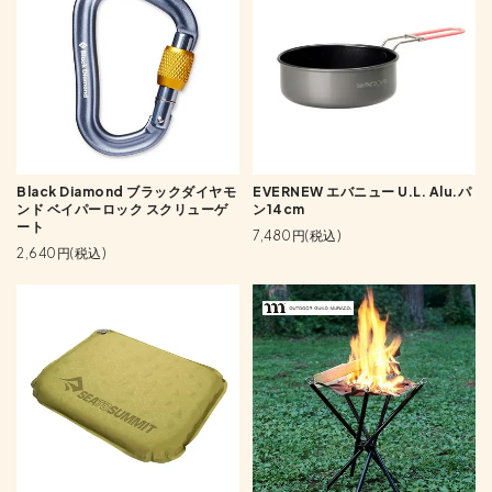
Black Diamond ブラックダイヤモ
EVERNEW エバニュー U.L. Alu.パ
ンド ベイパーロック スクリューゲ
ン14cm
ート
7,480円(税込)
2,640円(税込)