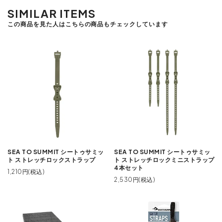
SIMILAR ITEMS
この商品を見た人はこちらの商品もチェックしています
SEA TO SUMMIT シートゥサミッ
SEA TO SUMMIT シートゥサミッ
ト ストレッチロックストラップ
ト ストレッチロックミニストラップ
4本セット
1,210円(税込)
2,530円(税込)