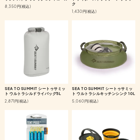
ク
8,350円(税込)
1,430円(税込)
SEA TO SUMMIT シートゥサミッ
SEA TO SUMMIT シートゥサミッ
ト ウルトラシルドライバッグ5L
ト ウルトラシルキッチンシンク 10L
2,871円(税込)
5,060円(税込)