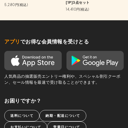
[1P]3点セット
5,280円(税込)
14,410円(税込)
アプリ
でお得な会員情報を受けとる
人気商品の抽選販売エントリー権利や、スペシャル割引クーポ
ン、セール情報を最速で受け取ることができます。
お困りですか？
送料について
納期・配送について
お支払いについて
営業日について