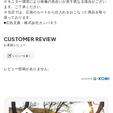
※モニター環境により画像の色合いが若干異なる場合がござい
ます。ご了承ください。
※当店では、正規のルートから仕入れをおこなった商品を取り
扱っております。
■広告文責：株式会社カンパネラ
レビューを書く
レビュー投稿がありません。