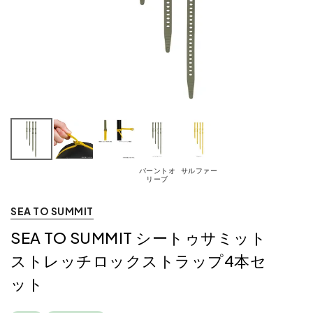
バーントオ
サルファー
リーブ
SEA TO SUMMIT
SEA TO SUMMIT シートゥサミット
ストレッチロックストラップ4本セ
ット