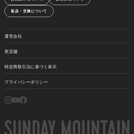
返品・交換について
運営会社
実店舗
特定商取引法に基づく表示
プライバシーポリシー