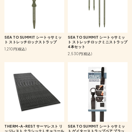
SEA TO SUMMIT シートゥサミッ
SEA TO SUMMIT シートゥサミッ
ト ストレッチロックストラップ
ト ストレッチロックミニストラップ
4本セット
1,210円(税込)
2,530円(税込)
THERM-A-REST サーマレスト リ
SEA TO SUMMIT シートゥサミッ
ッジレスト クラシック L チャコール
ト ゲイターストラップペア ブラッ