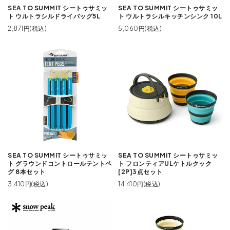
SEA TO SUMMIT シートゥサミッ
SEA TO SUMMIT シートゥサミッ
ト ウルトラシルドライバッグ5L
ト ウルトラシルキッチンシンク 10L
2,871円(税込)
5,060円(税込)
SEA TO SUMMIT シートゥサミッ
SEA TO SUMMIT シートゥサミッ
ト グラウンドコントロールテントペ
ト フロンティアULケトルクック
グ 8本セット
[2P]3点セット
3,410円(税込)
14,410円(税込)