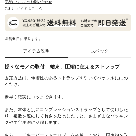
商品についてのお問い合わせ
ご利用ガイドはこちら
※営業日に限ります。
アイテム説明
スペック
様々なモノの取付、結束、圧縮に使えるストラップ
固定方法は、伸縮性のあるストラップを引いてバックルにはめ
るだけ。
素早く確実にロックできます。
また、本体と別にコンプレッションストラップとして使用した
り、複数を連結して長さを延長したりと、さまざまなパッキン
グや固定用途に活躍します。
さらに、「キーパーストラップ」を搭載しており、固定物を取