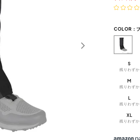
COLOR：
S
残りわずか
M
残りわずか
L
残りわずか
XL
残りわずか