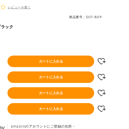
レビューを書く
商品番号
S07-809
ブラック
カートに入れる
カートに入れる
カートに入れる
カートに入れる
amazonのアカウントにご登録の住所・