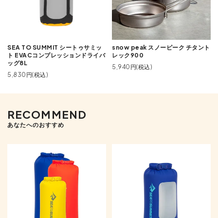
SEA TO SUMMIT シートゥサミッ
snow peak スノーピーク チタント
ト EVACコンプレッションドライバ
レック900
ッグ8L
5,940円(税込)
5,830円(税込)
RECOMMEND
あなたへのおすすめ