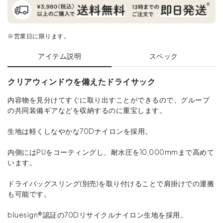
※営業日に限ります。
アイテム説明
スペック
クリアウィンドウを備えたドライサック
内容物を見分けてすぐに取り出すことができるので、グループ
の共同装備ギアなどを収納するのに重宝します。
生地は軽くしなやかな70Dナイロンを採用。
内側にはPUをコーティングし、耐水圧を10,000mmまで高めて
います。
ドライバッグスリング(別売)を取り付けることで肩掛けでの運搬
も可能です。
bluesign®認証の70Dリサイクルナイロン生地を採用。