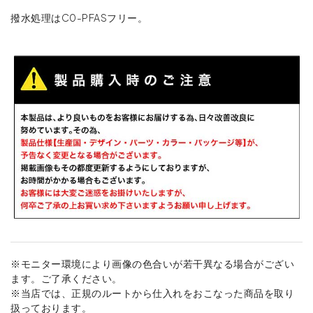
撥水処理はC0-PFASフリー。
※モニター環境により画像の色合いが若干異なる場合がござい
ます。ご了承ください。
※当店では、正規のルートから仕入れをおこなった商品を取り
扱っております。