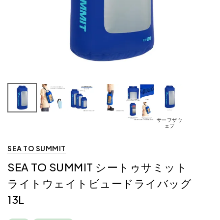
サーフザウ
ェブ
SEA TO SUMMIT
SEA TO SUMMIT シートゥサミット
ライトウェイトビュードライバッグ
13L