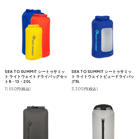
SEA TO SUMMIT シートゥサミッ
SEA TO SUMMIT シートゥサミッ
ト ライトウェイトドライバッグセッ
ト ライトウェイトビュードライバッ
ト8・13・20L
グ5L
11,550円(税込)
3,300円(税込)