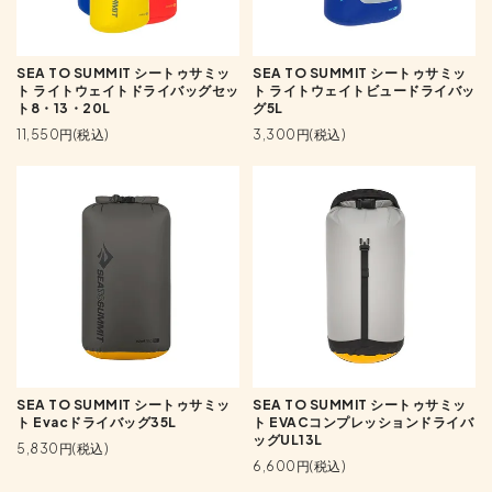
SEA TO SUMMIT シートゥサミッ
SEA TO SUMMIT シートゥサミッ
ト ライトウェイトドライバッグセッ
ト ライトウェイトビュードライバッ
ト8・13・20L
グ5L
11,550円(税込)
3,300円(税込)
SEA TO SUMMIT シートゥサミッ
SEA TO SUMMIT シートゥサミッ
ト Evacドライバッグ35L
ト EVACコンプレッションドライバ
ッグUL13L
5,830円(税込)
6,600円(税込)