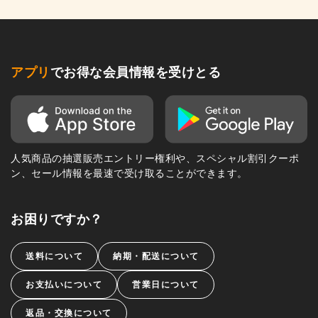
アプリ
でお得な会員情報を受けとる
人気商品の抽選販売エントリー権利や、スペシャル割引クーポ
ン、セール情報を最速で受け取ることができます。
お困りですか？
送料について
納期・配送について
お支払いについて
営業日について
返品・交換について