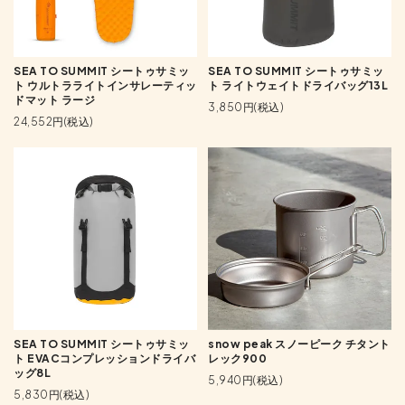
SEA TO SUMMIT シートゥサミッ
SEA TO SUMMIT シートゥサミッ
ト ウルトラライトインサレーティッ
ト ライトウェイトドライバッグ13L
ドマット ラージ
3,850円(税込)
24,552円(税込)
SEA TO SUMMIT シートゥサミッ
snow peak スノーピーク チタント
ト EVACコンプレッションドライバ
レック900
ッグ8L
5,940円(税込)
5,830円(税込)