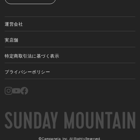
運営会社
実店舗
特定商取引法に基づく表示
プライバシーポリシー
©Campanela, Inc. All Rights Reserved.