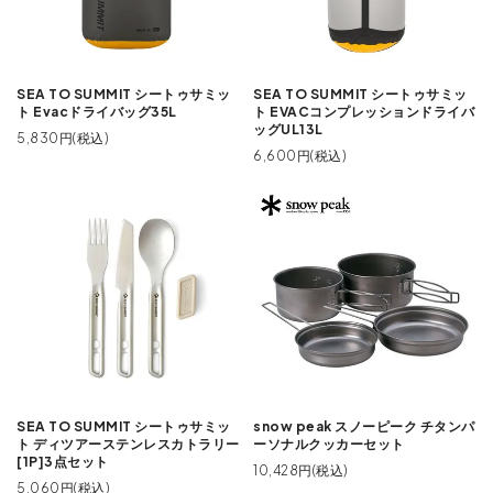
SEA TO SUMMIT シートゥサミッ
SEA TO SUMMIT シートゥサミッ
ト Evacドライバッグ35L
ト EVACコンプレッションドライバ
ッグUL13L
5,830円(税込)
6,600円(税込)
SEA TO SUMMIT シートゥサミッ
snow peak スノーピーク チタンパ
ト ディツアーステンレスカトラリー
ーソナルクッカーセット
[1P]3点セット
10,428円(税込)
5,060円(税込)