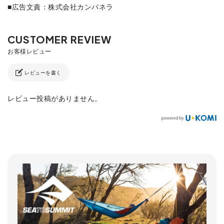
■広告文責：株式会社カンパネラ
レビューを書く
レビュー投稿がありません。