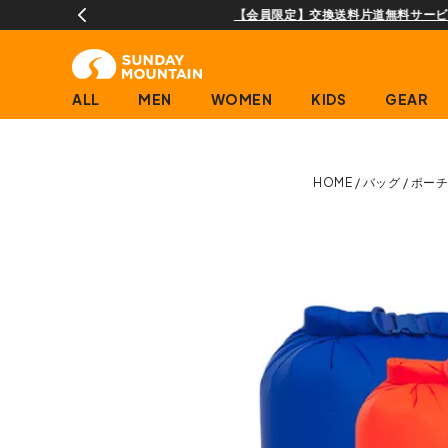
ALL
MEN
WOMEN
KIDS
GEAR
HOME
バッグ
ポーチ