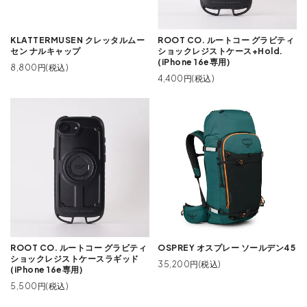
KLATTERMUSEN クレッタルムー
ROOT CO. ルートコー グラビティ
セン ナルキャップ
ショックレジストケース+Hold.
(iPhone 16e専用)
8,800円(税込)
4,400円(税込)
ROOT CO. ルートコー グラビティ
OSPREY オスプレー ソールデン45
ショックレジストケースラギッド
35,200円(税込)
(iPhone 16e専用)
5,500円(税込)