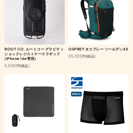
ROOT CO. ルートコー グラビティ
OSPREY オスプレー ソールデン45
ショックレジストケースラギッド
35,200円(税込)
(iPhone 16e専用)
5,500円(税込)