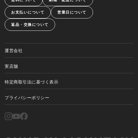
お支払いについて
営業日について
返品・交換について
運営会社
実店舗
特定商取引法に基づく表示
プライバシーポリシー