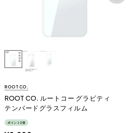
ROOT CO.
ROOT CO. ルートコー グラビティ
テンパードグラスフィルム
ポイント2倍