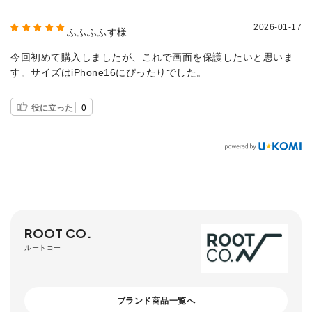
2026-01-17
ふふふふす様
今回初めて購入しましたが、これで画面を保護したいと思いま
す。サイズはiPhone16にぴったりでした。
役に立った
0
ROOT CO.
ルートコー
ブランド商品一覧へ