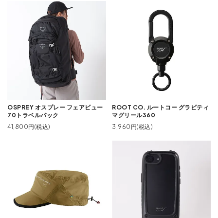
OSPREY オスプレー フェアビュー
ROOT CO. ルートコー グラビティ
70トラベルパック
マグリール360
41,800円(税込)
3,960円(税込)