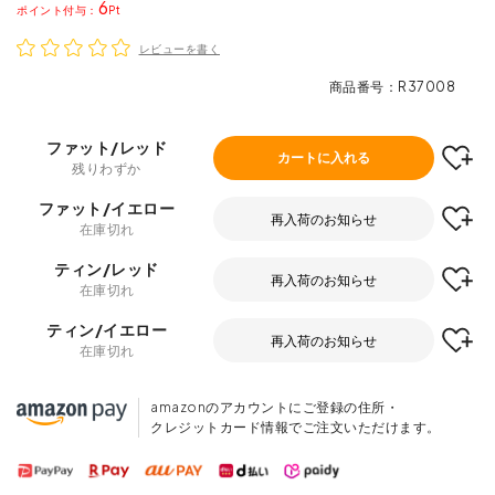
6
ポイント
レビューを書く
商品番号
R37008
ファット/レッド
カートに入れる
残りわずか
ファット/イエロー
再入荷のお知らせ
在庫切れ
ティン/レッド
再入荷のお知らせ
在庫切れ
ティン/イエロー
再入荷のお知らせ
在庫切れ
amazonのアカウントにご登録の住所・
クレジットカード情報でご注文いただけます。