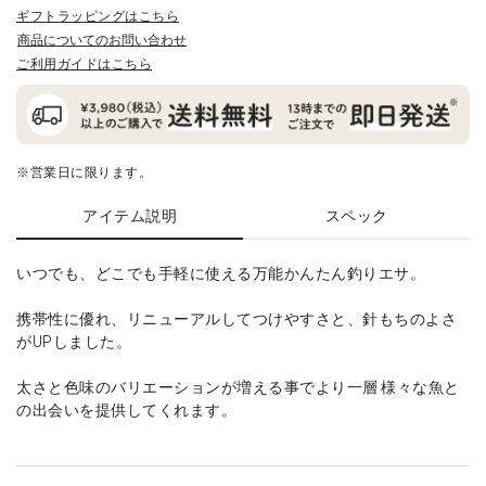
ギフトラッピングはこちら
商品についてのお問い合わせ
ご利用ガイドはこちら
※営業日に限ります。
アイテム説明
スペック
いつでも、どこでも手軽に使える万能かんたん釣りエサ。
携帯性に優れ、リニューアルしてつけやすさと、針もちのよさ
がUPしました。
太さと色味のバリエーションが増える事でより一層 様々な魚と
の出会いを提供してくれます。