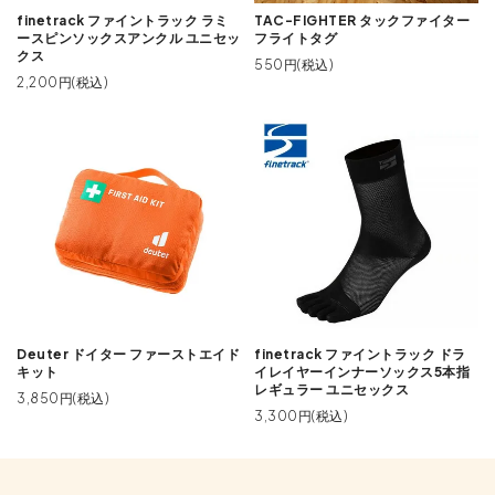
finetrack ファイントラック ラミ
TAC-FIGHTER タックファイター
ースピンソックスアンクル ユニセッ
フライトタグ
クス
550円(税込)
2,200円(税込)
Deuter ドイター ファーストエイド
finetrack ファイントラック ドラ
キット
イレイヤーインナーソックス5本指
レギュラー ユニセックス
3,850円(税込)
3,300円(税込)