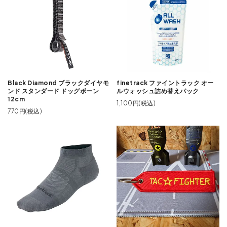
Black Diamond ブラックダイヤモ
finetrack ファイントラック オー
ンド スタンダード ドッグボーン
ルウォッシュ詰め替えパック
12cm
1,100円(税込)
770円(税込)