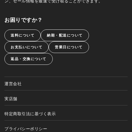
ン、セール情報を最速で受け取ることができます。
お困りですか？
送料について
納期・配送について
お支払いについて
営業日について
返品・交換について
運営会社
実店舗
特定商取引法に基づく表示
プライバシーポリシー