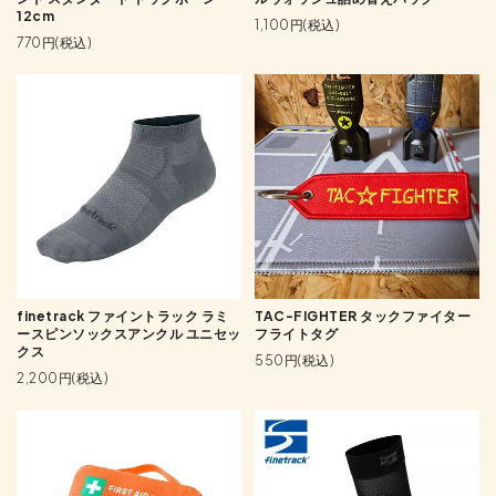
12cm
1,100円(税込)
770円(税込)
finetrack ファイントラック ラミ
TAC-FIGHTER タックファイター
ースピンソックスアンクル ユニセッ
フライトタグ
クス
550円(税込)
2,200円(税込)