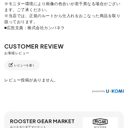
※モニター環境により画像の色合いが若干異なる場合がござい
ます。ご了承ください。
※当店では、正規のルートから仕入れをおこなった商品を取り
扱っております。
■広告文責：株式会社カンパネラ
レビューを書く
レビュー投稿がありません。
ROOSTER GEAR MARKET
ルースターギアマーケット