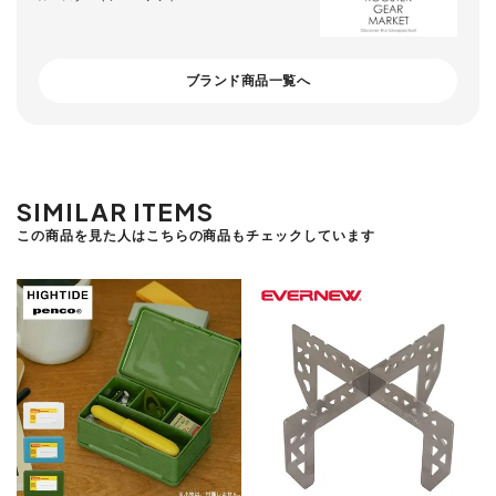
ブランド商品一覧へ
SIMILAR ITEMS
この商品を見た人はこちらの商品もチェックしています