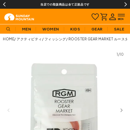
当店での取扱商品は全て正規品です
MEN
WOMEN
KIDS
GEAR
SALE
HOME
アクティビティ
フィッシング
ROOSTER GEAR MARKET ル
1/10