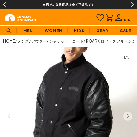
当店での取扱商品は全て正規品です
MEN
WOMEN
KIDS
GEAR
SALE
HOME
メンズ
アウター
ジャケット・コート
ROARK ロアーク メルトン
1/5