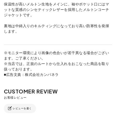
保温性が高いメルトン生地をメインに、袖やポケット口にはマ
ットな質感のシンセティックレザーを採用したメルトンコーチ
ジャケットです。
裏地は中綿入りのキルティングになっており高い防寒性を発揮
します。
※モニター環境により画像の色合いが若干異なる場合がござい
ます。ご了承ください。
※当店では、正規のルートから仕入れをおこなった商品を取り
扱っております。
■広告文責：株式会社カンパネラ
レビューを書く