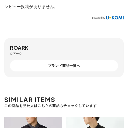
レビュー投稿がありません。
ROARK
ロアーク
ブランド商品一覧へ
SIMILAR ITEMS
この商品を見た人はこちらの商品もチェックしています