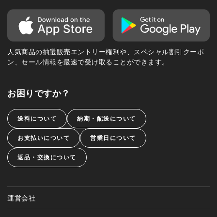
人気商品の抽選販売エントリー権利や、スペシャル割引クーポ
ン、セール情報を最速で受け取ることができます。
お困りですか？
送料について
納期・配送について
お支払いについて
営業日について
返品・交換について
運営会社