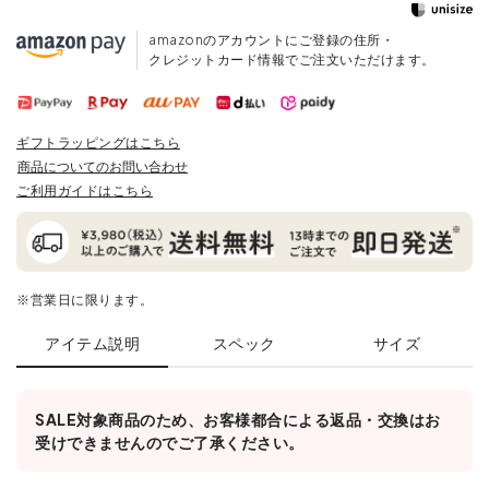
amazonのアカウントにご登録の住所・
クレジットカード情報でご注文いただけます。
ギフトラッピングはこちら
商品についてのお問い合わせ
ご利用ガイドはこちら
※営業日に限ります。
アイテム説明
スペック
サイズ
SALE対象商品のため、お客様都合による返品・交換はお
受けできませんのでご了承ください。