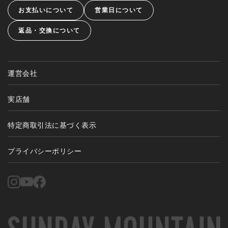
お支払いについて
営業日について
返品・交換について
運営会社
実店舗
特定商取引法に基づく表示
プライバシーポリシー