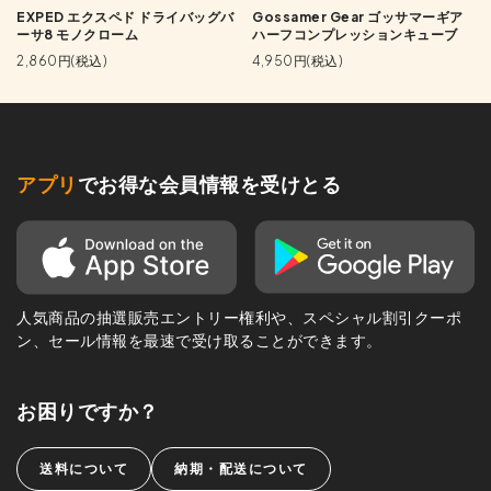
EXPED エクスペド ドライバッグバ
Gossamer Gear ゴッサマーギア
ーサ8 モノクローム
ハーフコンプレッションキューブ
2,860円(税込)
4,950円(税込)
アプリ
でお得な会員情報を受けとる
人気商品の抽選販売エントリー権利や、スペシャル割引クーポ
ン、セール情報を最速で受け取ることができます。
お困りですか？
送料について
納期・配送について