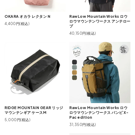
OKARA オカラ レクタン N
RawLow Mountain Works ロウ
ロウマウンテンワークス アンテロー
4,400円(税込)
プ
40,150円(税込)
RIDGE MOUNTAIN GEAR リッジ
RawLow Mountain Works ロウ
マウンテンギア ケースM
ロウマウンテンワークス バンビ X-
Pac edition
5,000円(税込)
31,350円(税込)