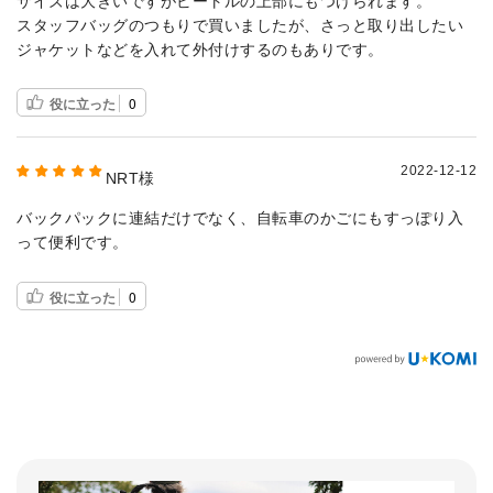
サイズは大きいですがビートルの上部にもつけられます。
スタッフバッグのつもりで買いましたが、さっと取り出したい
ジャケットなどを入れて外付けするのもありです。
役に立った
0
2022-12-12
NRT様
バックパックに連結だけでなく、自転車のかごにもすっぽり入
って便利です。
役に立った
0