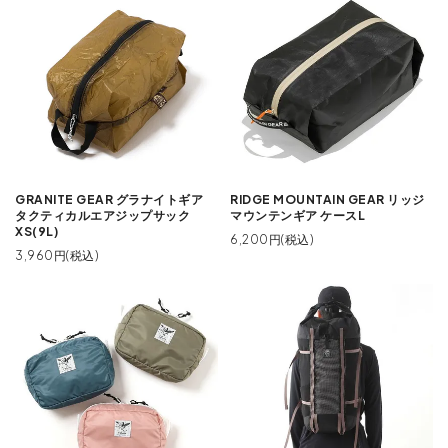
GRANITE GEAR グラナイトギア
RIDGE MOUNTAIN GEAR リッジ
タクティカルエアジップサック
マウンテンギア ケースL
XS(9L)
6,200円(税込)
3,960円(税込)