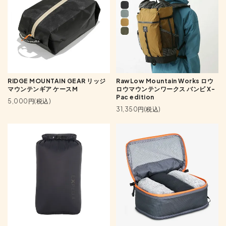
RIDGE MOUNTAIN GEAR リッジ
RawLow Mountain Works ロウ
マウンテンギア ケースM
ロウマウンテンワークス バンビ X-
Pac edition
5,000円(税込)
31,350円(税込)