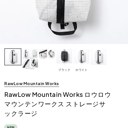
ブラック
ホワイト
RawLow Mountain Works
RawLow Mountain Works ロウロウ
マウンテンワークス ストレージサ
ックラージ
NEW