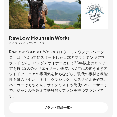
RawLow Mountain Works
ロウロウマウンテンワークス
RawLow Mountain Works（ロウロウマウンテンワーク
ス）は、2015年にスタートした日本のマウンテンギアブ
ランドです。 バッグデザイナーとして20年以上のキャリ
アを持つ2人のクリエイターが設立。80年代の古き良きア
ウトドアウェアの雰囲気を持ちながら、現代の素材と機能
性を融合させた「ネオ・クラシック」なスタイルを確立。
ハイカーはもちろん、サイクリストや街使いのユーザーま
で、ジャンルを超えて熱狂的なファンを持つブランドで
す。
ブランド商品一覧へ