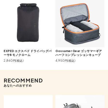
EXPED エクスペド ドライバッグバ
Gossamer Gear ゴッサマーギア
ーサ8 モノクローム
ハーフコンプレッションキューブ
2,860円(税込)
4,950円(税込)
RECOMMEND
あなたへのおすすめ