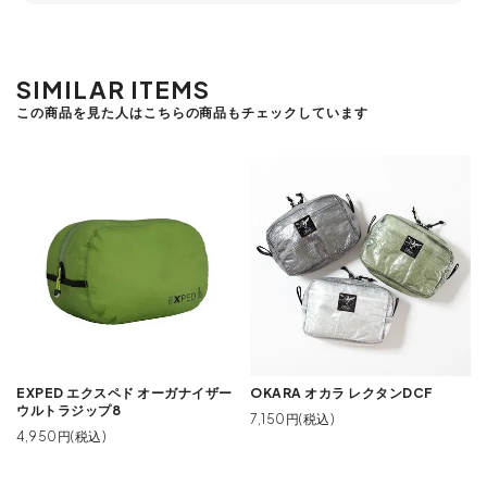
SIMILAR ITEMS
この商品を見た人はこちらの商品もチェックしています
EXPED エクスペド オーガナイザー
OKARA オカラ レクタンDCF
ウルトラジップ8
7,150円(税込)
4,950円(税込)