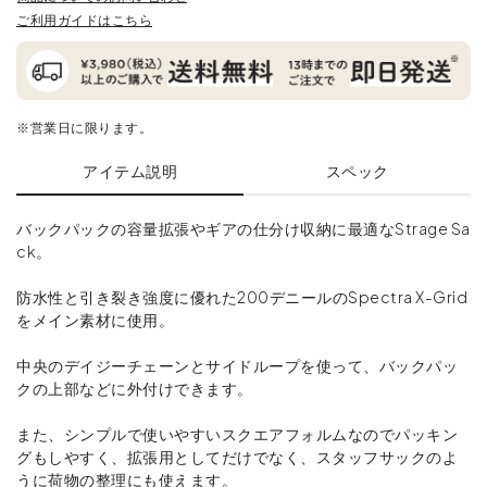
ご利用ガイドはこちら
※営業日に限ります。
アイテム説明
スペック
バックパックの容量拡張やギアの仕分け収納に最適なStrage Sa
ck。
防水性と引き裂き強度に優れた200デニールのSpectra X-Grid
をメイン素材に使用。
中央のデイジーチェーンとサイドループを使って、バックパッ
クの上部などに外付けできます。
また、シンプルで使いやすいスクエアフォルムなのでパッキン
グもしやすく、拡張用としてだけでなく、スタッフサックのよ
うに荷物の整理にも使えます。