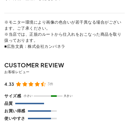
※モニター環境により画像の色合いが若干異なる場合がござい
ます。ご了承ください。
※当店では、正規のルートから仕入れをおこなった商品を取り
扱っております。
■広告文責：株式会社カンパネラ
4.33
3件
サイズ感
小さい
大きい
品質
お買い得感
使いやすさ