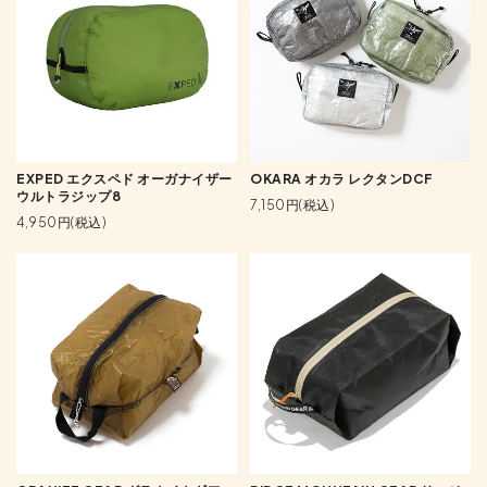
EXPED エクスペド オーガナイザー
OKARA オカラ レクタンDCF
ウルトラジップ8
7,150円(税込)
4,950円(税込)